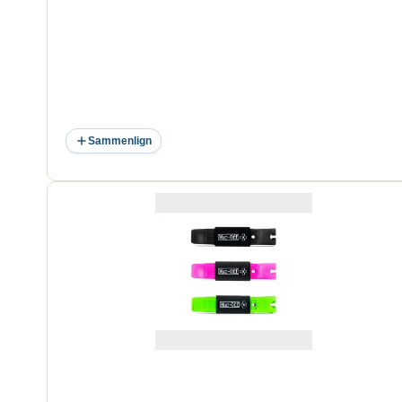
Sammenlign