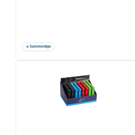
Sammenlign