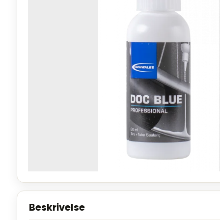
Beskrivelse