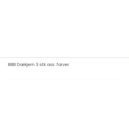
BBB Dækjern 3 stk ass. farver