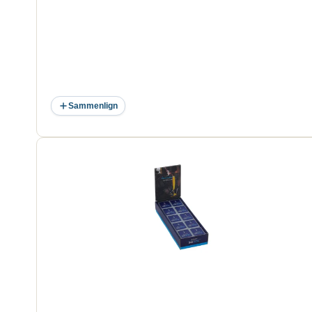
Sammenlign