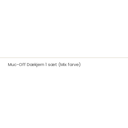
Muc-Off Dækjern 1 sæt (Mix farve)