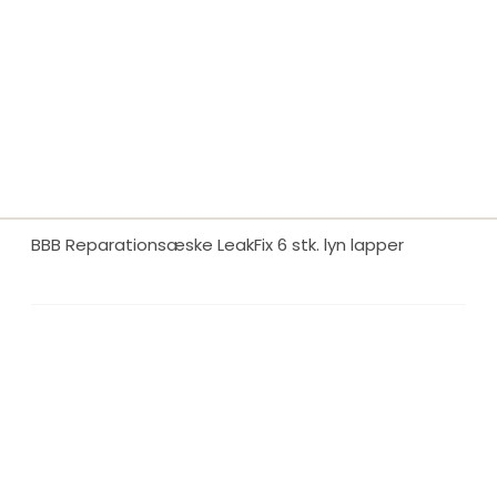
BBB Reparationsæske LeakFix 6 stk. lyn lapper