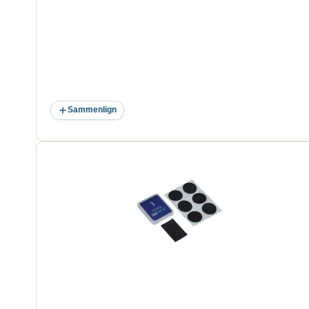
Sammenlign