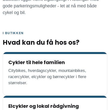
gode parkeringsmuligheder - let at nå med både
cykel og bil.
I BUTIKKEN
Hvad kan du få hos os?
Cykler til hele familien
Citybikes, hverdagscykler, mountainbikes,
racercykler, elcykler og børnecykler i flere
størrelser.
Elcykler og lokal rådgivning