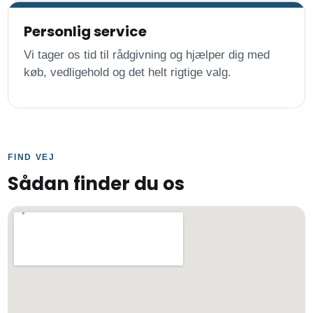
Personlig service
Vi tager os tid til rådgivning og hjælper dig med
køb, vedligehold og det helt rigtige valg.
FIND VEJ
Sådan finder du os