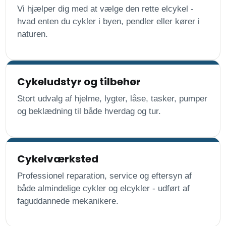
Vi hjælper dig med at vælge den rette elcykel -
hvad enten du cykler i byen, pendler eller kører i
naturen.
Cykeludstyr og tilbehør
Stort udvalg af hjelme, lygter, låse, tasker, pumper
og beklædning til både hverdag og tur.
Cykelværksted
Professionel reparation, service og eftersyn af
både almindelige cykler og elcykler - udført af
faguddannede mekanikere.