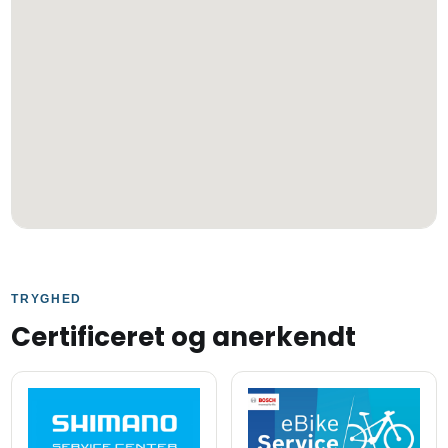
TRYGHED
Certificeret og anerkendt