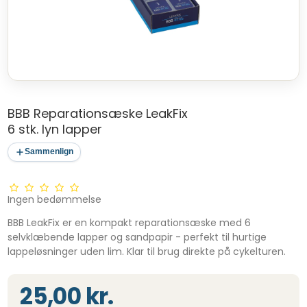
BBB Reparationsæske LeakFix
6 stk. lyn lapper
Sammenlign
Ingen bedømmelse
BBB LeakFix er en kompakt reparationsæske med 6
selvklæbende lapper og sandpapir - perfekt til hurtige
lappeløsninger uden lim. Klar til brug direkte på cykelturen.
25,00 kr.