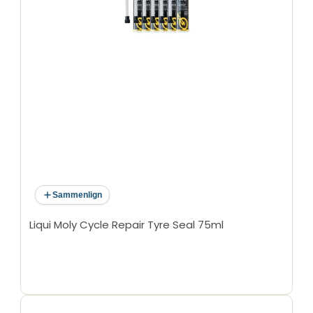
Sammenlign
Liqui Moly Cycle Repair Tyre Seal 75ml