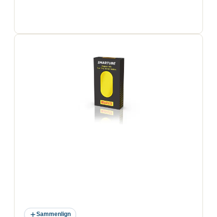
Sammenlign