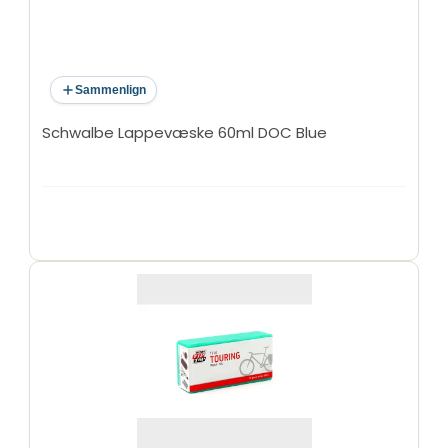
Sammenlign
Schwalbe Lappevæske 60ml DOC Blue