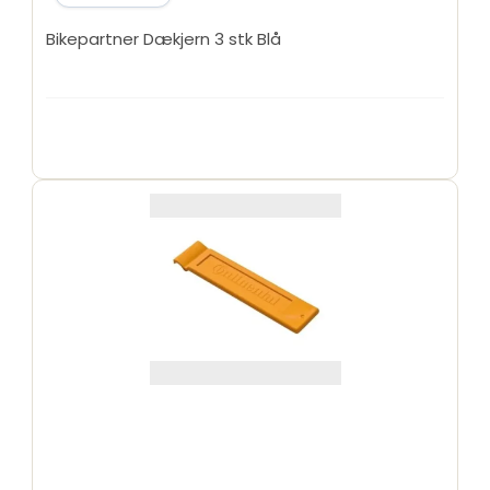
Bikepartner Dækjern 3 stk Blå