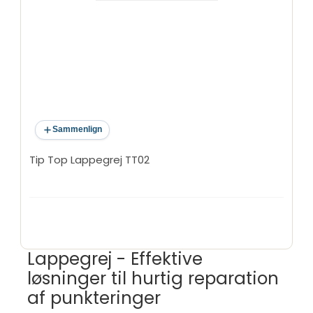
Sammenlign
Tip Top Lappegrej TT02
Lappegrej - Effektive
løsninger til hurtig reparation
af punkteringer