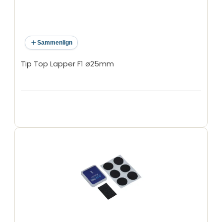
Sammenlign
Tip Top Lapper F1 ø25mm