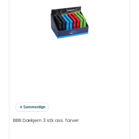
Sammenlign
BBB Dækjern 3 stk ass. farver