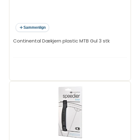
Sammenlign
Continental Dækjern plastic MTB Gul 3 stk