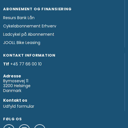
ABONNEMENT OG FINANSIERING
Resurs Bank Lån
Cykelabonnement Erhverv
Ladcykel på Abonnement
JOOLL Bike Leasing
KONTAKT INFORMATION
Tlf
+45 77 66 00 10
Adresse
Bymosevej 11
3200 Helsinge
Danmark
Kontakt os
Udfyld formular
FØLG OS