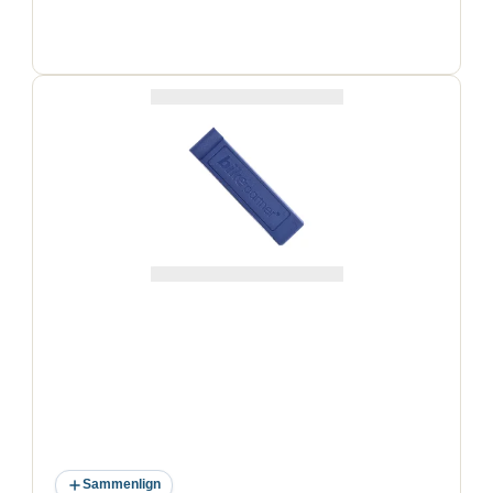
Sammenlign