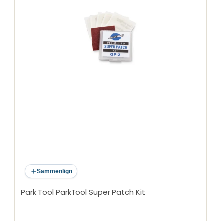
Sammenlign
Park Tool ParkTool Super Patch Kit