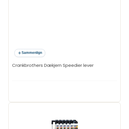
Sammenlign
Crankbrothers Dækjern Speedier lever