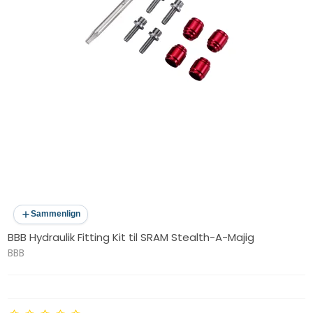
Sammenlign
BBB Hydraulik Fitting Kit til SRAM Stealth-A-Majig
BBB