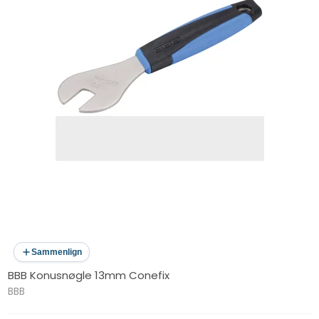
Sammenlign
BBB Konusnøgle 13mm Conefix
BBB