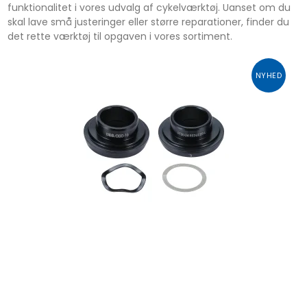
funktionalitet i vores udvalg af cykelværktøj. Uanset om du
skal lave små justeringer eller større reparationer, finder du
det rette værktøj til opgaven i vores sortiment.
NYHED