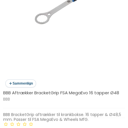
Sammenlign
BBB Aftrækker BracketGrip FSA MegaEvo 16 tapper Ø48
BBB
BBB BracketGrip aftrækker til krankbokse. 16 tapper & Ø48,5
mm. Passer til FSA MegaEvo & Wheels MfG.