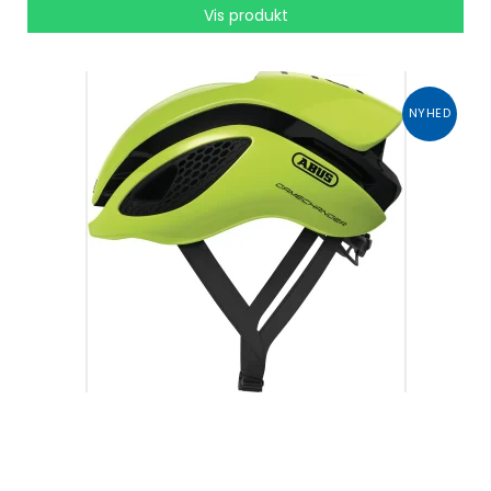
Vis produkt
NYHED