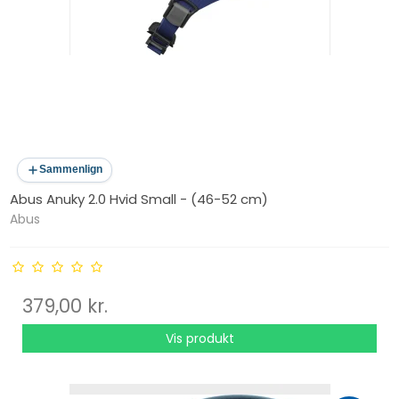
Sammenlign
Abus Anuky 2.0 Hvid Small - (46-52 cm)
Abus
379,00 kr.
Vis produkt