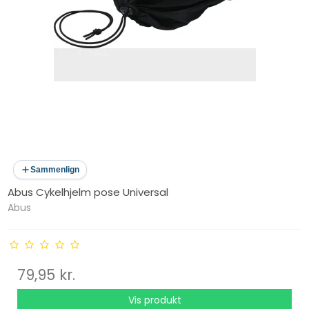
Sammenlign
Abus Cykelhjelm pose Universal
Abus
79,95 kr.
Vis produkt