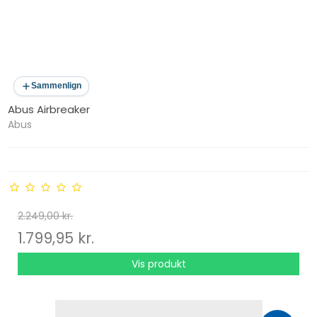
Sammenlign
Abus Airbreaker
Abus
2.249,00 kr.
1.799,95 kr.
Vis produkt