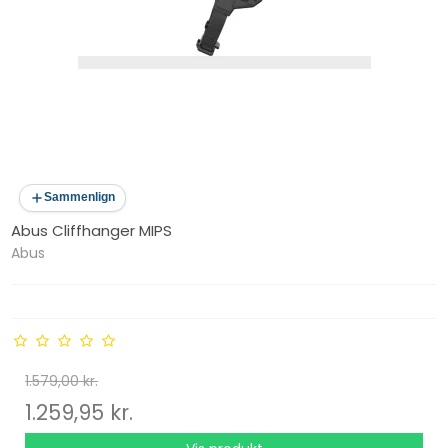
Sammenlign
Abus Cliffhanger MIPS
Abus
1.579,00 kr.
1.259,95 kr.