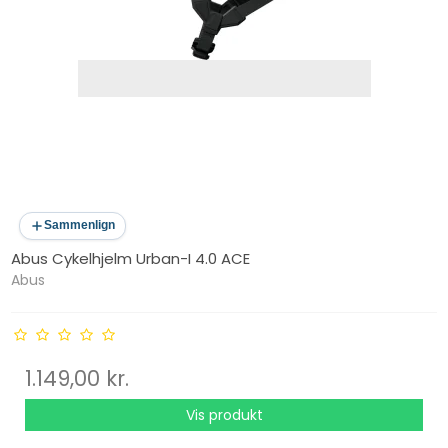
Sammenlign
Abus Cykelhjelm Urban-I 4.0 ACE
Abus
1.149,00 kr.
Vis produkt