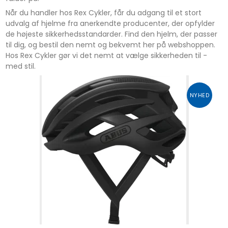
Når du handler hos Rex Cykler, får du adgang til et stort
udvalg af hjelme fra anerkendte producenter, der opfylder
de højeste sikkerhedsstandarder. Find den hjelm, der passer
til dig, og bestil den nemt og bekvemt her på webshoppen.
Hos Rex Cykler gør vi det nemt at vælge sikkerheden til -
med stil.
NYHED