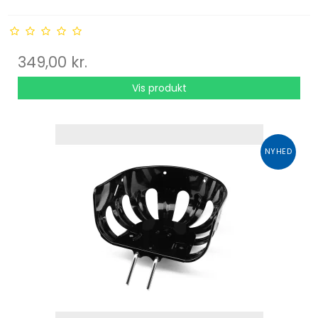
349,00 kr.
Vis produkt
NYHED