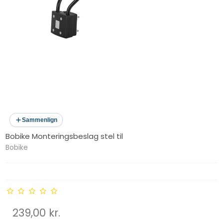
Sammenlign
Bobike Monteringsbeslag stel til
Bobike
239,00 kr.