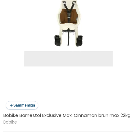
Sammenlign
Bobike Barnestol Exclusive Maxi Cinnamon brun max 22kg
Bobike