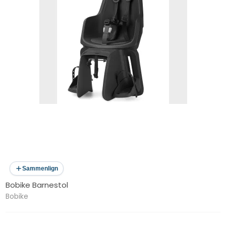
Sammenlign
Bobike Barnestol
Bobike