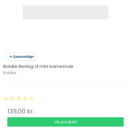
Sammenlign
Bobike Beslag til mini barnestole
Bobike
139,00 kr.
Vis produkt