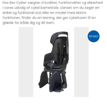
Hos Rex Cykler vægter vi kvalitet, funktionalitet og sikkerhed
i vores udvalg af cykel barnestole. Uanset om du søger en
enkel og funktionel stol eller en model med ekstra
funktioner, finder du en løsning, der gør cykelturen til en
glæde for både dig og dit barn.
NYHED