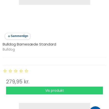
Sammenlign
Bulldog Barnesæde Standard
Bulldog
279,95 kr.
Vis produkt