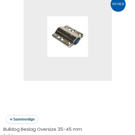
NYHED
Sammenlign
Bulldog Beslag Oversize 35-45 mm