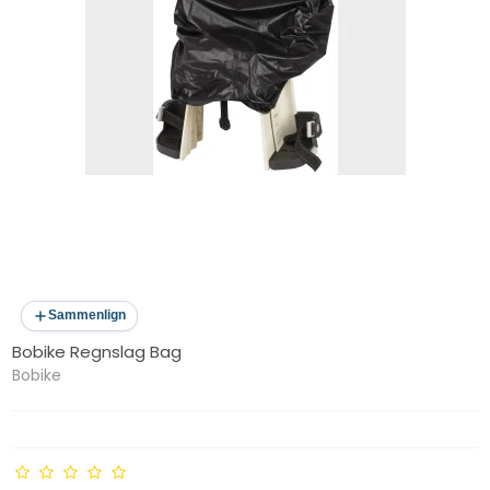
Sammenlign
Bobike Regnslag Bag
Bobike