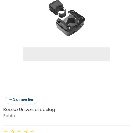
Sammenlign
Bobike Universal beslag
Bobike