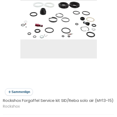
Sammenlign
Rockshox Forgaffel Service kit SID/Reba solo air (MY13-15)
Rockshox