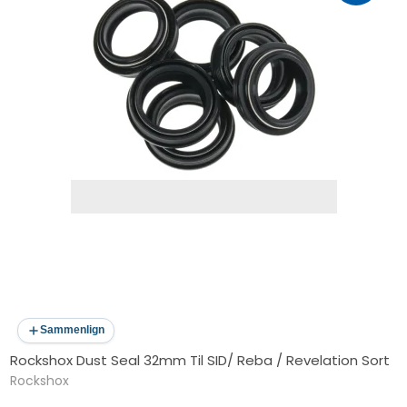
Sammenlign
Rockshox Dust Seal 32mm Til SID/ Reba / Revelation Sort
Rockshox