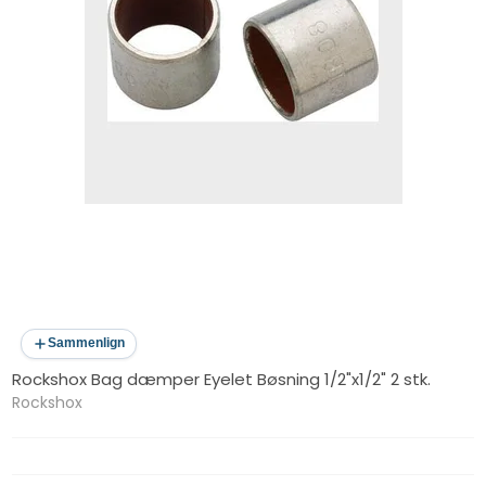
Sammenlign
Rockshox Bag dæmper Eyelet Bøsning 1/2"x1/2" 2 stk.
Rockshox