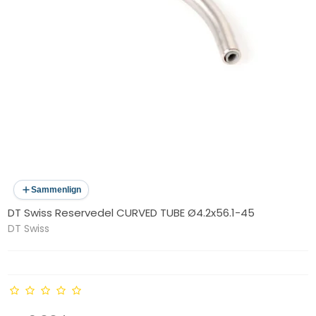
Sammenlign
DT Swiss Reservedel CURVED TUBE Ø4.2x56.1-45
DT Swiss