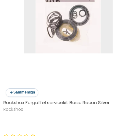
Sammenlign
Rockshox Forgaffel servicekit Basic Recon Silver
Rockshox