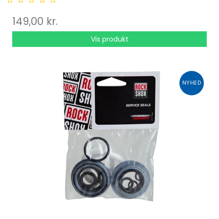
149,00 kr.
Vis produkt
NYHED