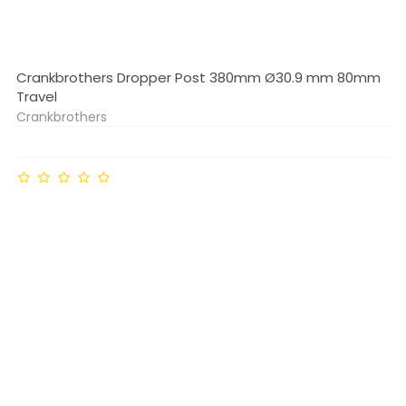
Crankbrothers Dropper Post 380mm Ø30.9 mm 80mm
Travel
Crankbrothers