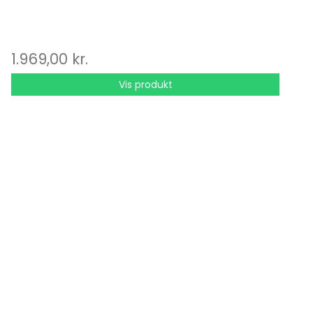
1.969,00 kr.
Vis produkt