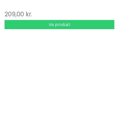
209,00 kr.
Vis produkt