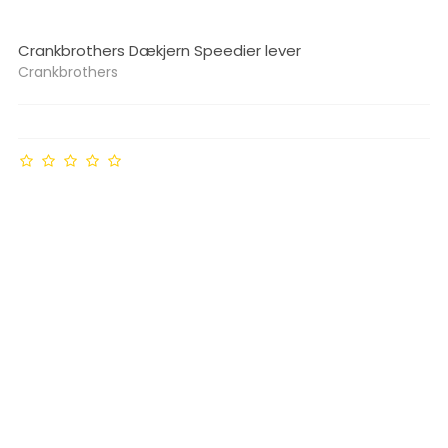
Crankbrothers Dækjern Speedier lever
Crankbrothers