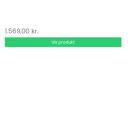
1.569,00 kr.
Vis produkt