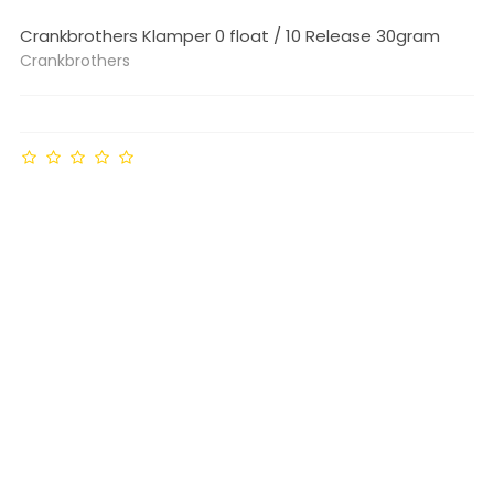
Crankbrothers Klamper 0 float / 10 Release 30gram
Crankbrothers