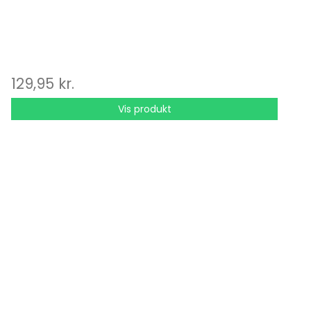
129,95 kr.
Vis produkt