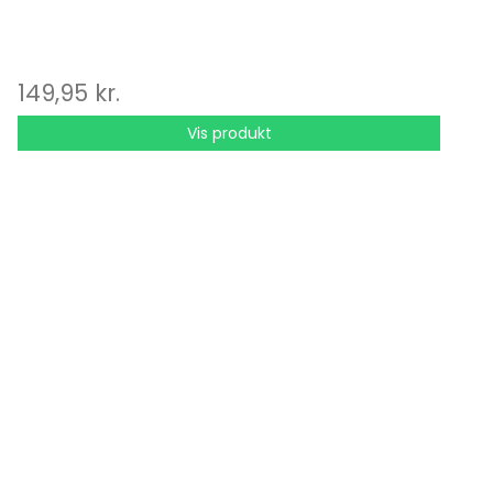
149,95 kr.
Vis produkt