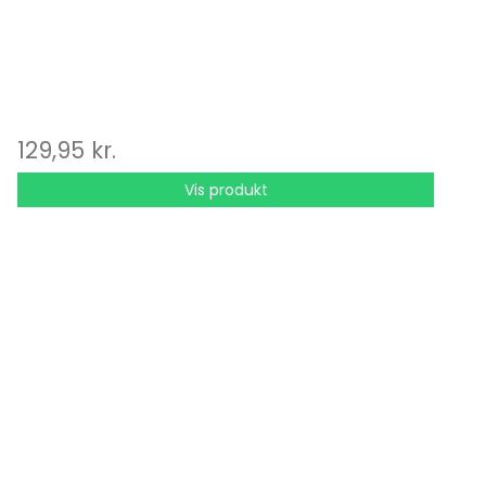
129,95 kr.
Vis produkt