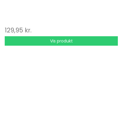
129,95 kr.
Vis produkt