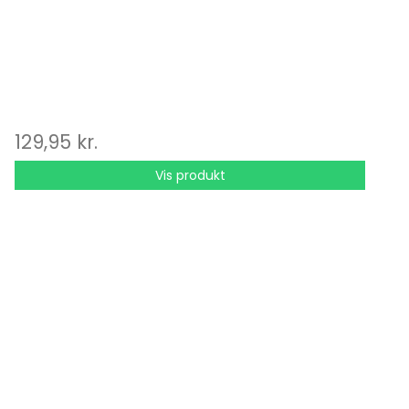
129,95 kr.
Vis produkt