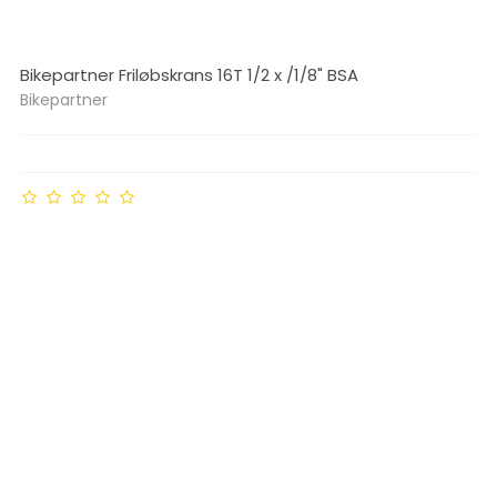
Bikepartner Friløbskrans 16T 1/2 x /1/8" BSA
Bikepartner