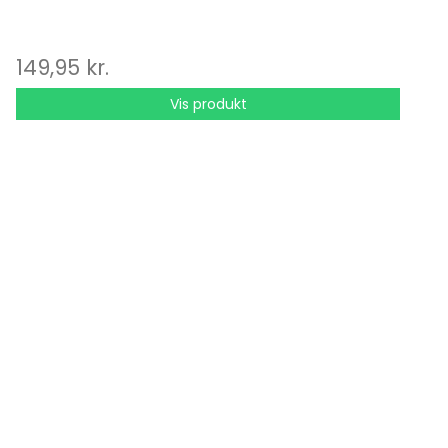
149,95 kr.
Vis produkt