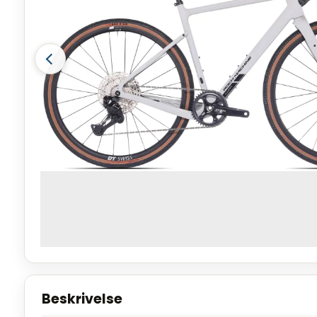
Beskrivelse