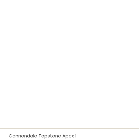
Cannondale Topstone Apex 1