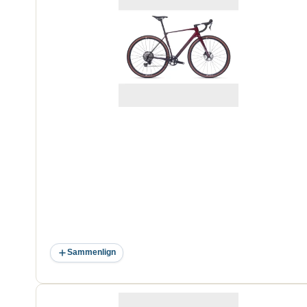
Sammenlign