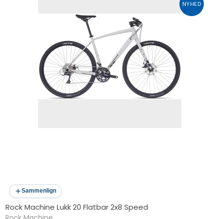
NYHED
Sammenlign
Rock Machine Lukk 20 Flatbar 2x8 Speed
Rock Machine