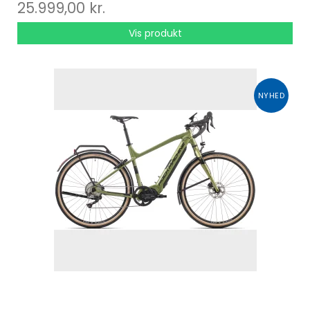
25.999,00 kr.
Vis produkt
NYHED