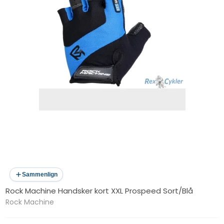
Sammenlign
Rock Machine Handsker kort XXL Prospeed Sort/Blå
Rock Machine