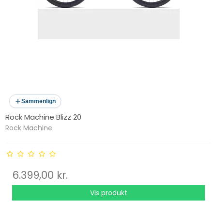
Sammenlign
Rock Machine Blizz 20
Rock Machine
6.399,00 kr.
Vis produkt