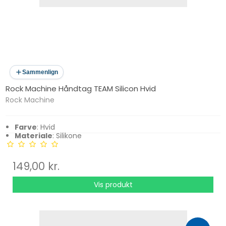
Sammenlign
Rock Machine Håndtag TEAM Silicon Hvid
Rock Machine
Farve
: Hvid
Materiale
: Silikone
149,00 kr.
Vis produkt