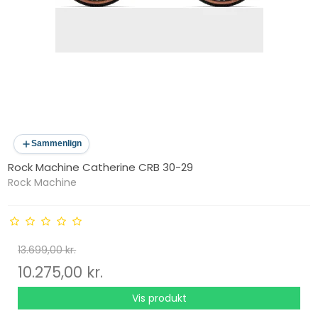
Sammenlign
Rock Machine Catherine CRB 30-29
Rock Machine
13.699,00 kr.
10.275,00 kr.
Vis produkt