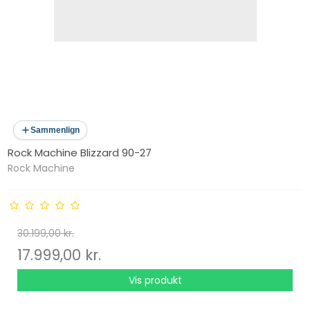
Sammenlign
Rock Machine Blizzard 90-27
Rock Machine
30.199,00 kr.
17.999,00 kr.
Vis produkt