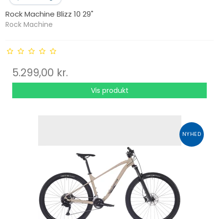
Rock Machine Blizz 10 29"
Rock Machine
5.299,00 kr.
Vis produkt
NYHED