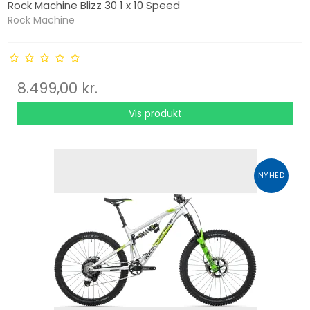
Rock Machine Blizz 30 1 x 10 Speed
Rock Machine
8.499,00 kr.
Vis produkt
NYHED