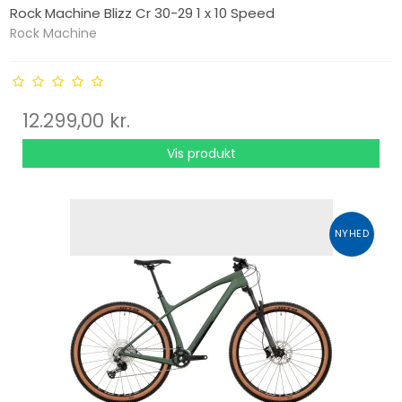
Rock Machine Blizz Cr 30-29 1 x 10 Speed
Rock Machine
12.299,00 kr.
Vis produkt
NYHED