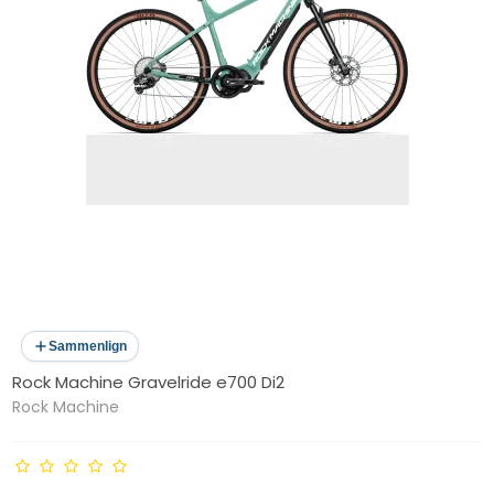
Sammenlign
Rock Machine Gravelride e700 Di2
Rock Machine