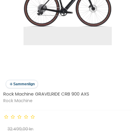
Sammenlign
Rock Machine GRAVELRIDE CRB 900 AXS
Rock Machine
32.499,00 kr.