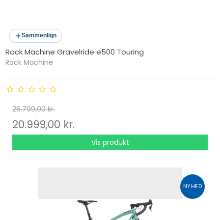
Sammenlign
Rock Machine Gravelride e500 Touring
Rock Machine
26.799,00 kr.
20.999,00 kr.
Vis produkt
NYHED