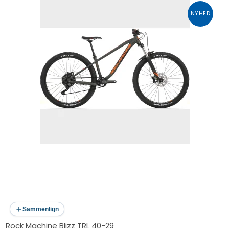
NYHED
Sammenlign
Rock Machine Blizz TRL 40-29