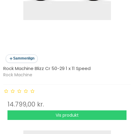
Sammenlign
Rock Machine Blizz Cr 50-29 1 x 11 Speed
Rock Machine
14.799,00 kr.
Vis produkt