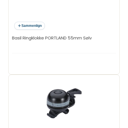
Sammenlign
Basil Ringklokke PORTLAND 55mm Sølv