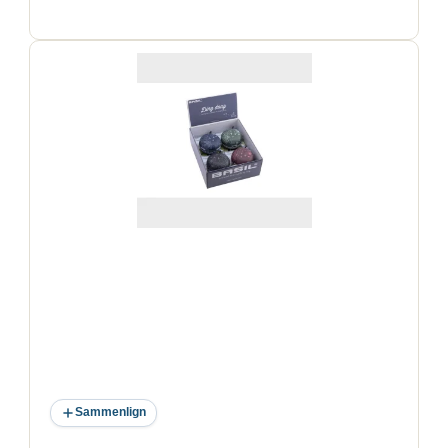
Sammenlign