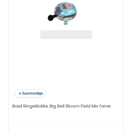
Sammenlign
Basil Ringeklokke Big Bell Bloom Field Mix farve