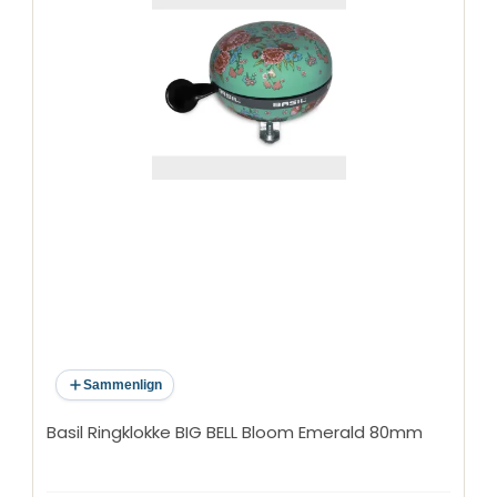
Sammenlign
Basil Ringklokke BIG BELL Bloom Emerald 80mm