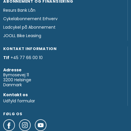
ABONNEMENT OG FINANSIERING
Resurs Bank Lån
Cykelabonnement Erhverv
Ladcykel på Abonnement
JOOLL Bike Leasing
KONTAKT INFORMATION
Tlf
+45 77 66 00 10
Adresse
Bymosevej 11
3200 Helsinge
Danmark
Kontakt os
Udfyld formular
FØLG OS