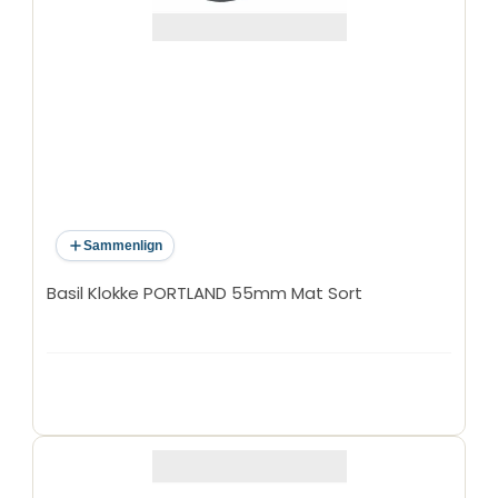
Sammenlign
Basil Klokke PORTLAND 55mm Mat Sort