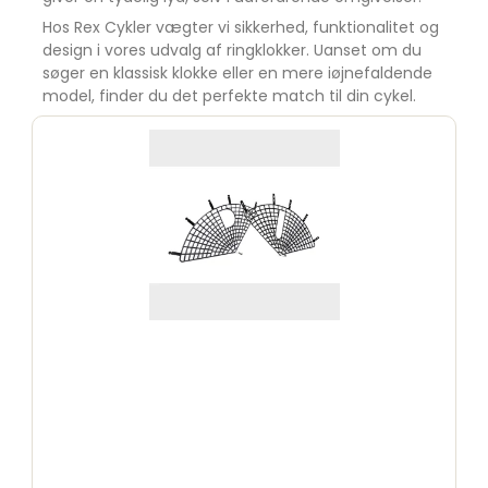
Hos Rex Cykler vægter vi sikkerhed, funktionalitet og
design i vores udvalg af ringklokker. Uanset om du
søger en klassisk klokke eller en mere iøjnefaldende
model, finder du det perfekte match til din cykel.