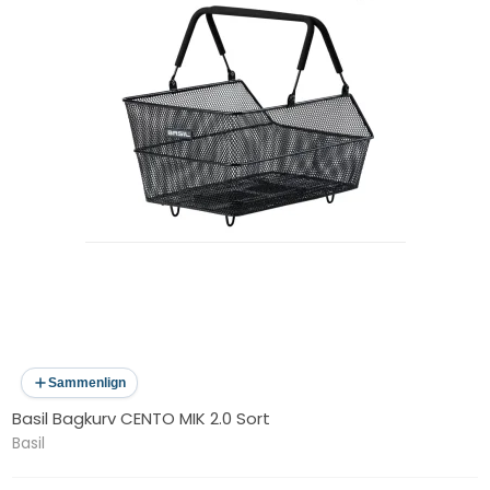
Sammenlign
Basil Bagkurv CENTO MIK 2.0 Sort
Basil