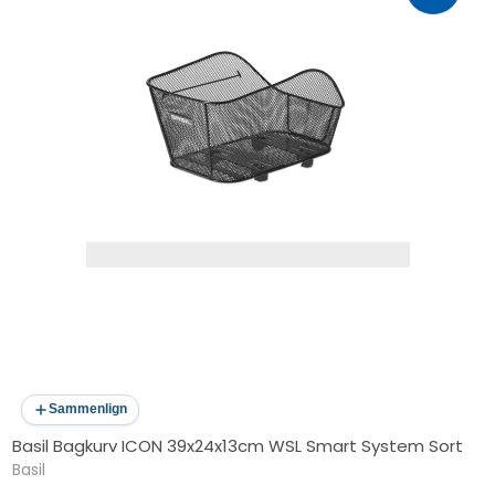
Sammenlign
Basil Bagkurv ICON 39x24x13cm WSL Smart System Sort
Basil