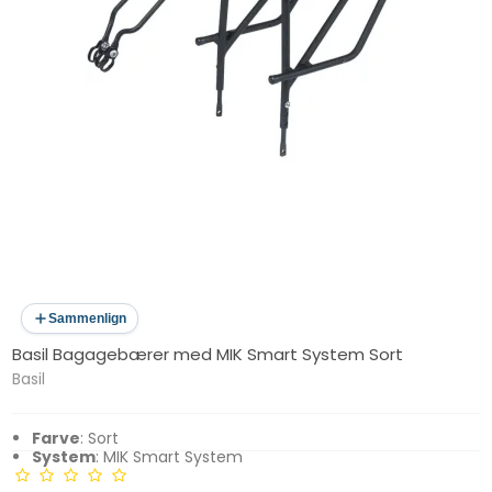
Sammenlign
Basil Bagagebærer med MIK Smart System Sort
Basil
Farve
: Sort
System
: MIK Smart System