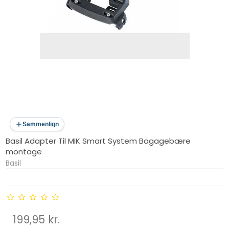
Sammenlign
Basil Adapter Til MIK Smart System Bagagebære
montage
Basil
199,95 kr.