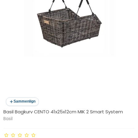
Sammenlign
Basil Bagkurv CENTO 41x25x12cm MIK 2 Smart System
Basil