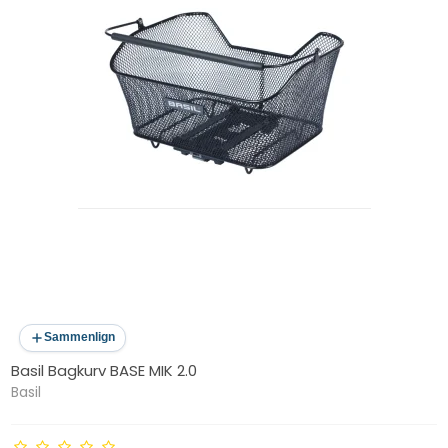
Sammenlign
Basil Bagkurv BASE MIK 2.0
Basil