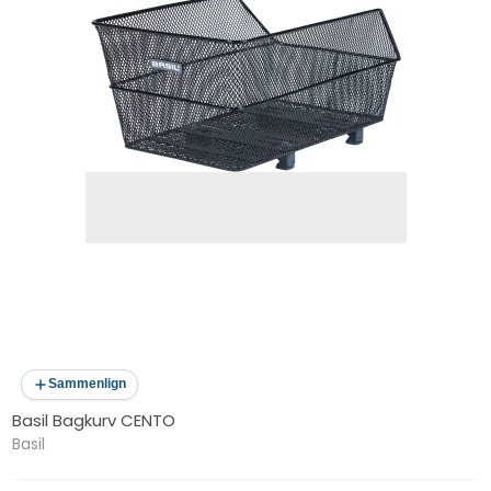
Sammenlign
Basil Bagkurv CENTO
Basil