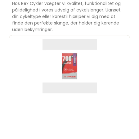
Hos Rex Cykler vægter vi kvalitet, funktionalitet og
pålidelighed i vores udvalg af cykelslanger. Uanset
din cykeltype eller kørestil hjælper vi dig med at
finde den perfekte slange, der holder dig kørende
uden bekymringer.