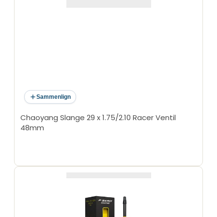
Sammenlign
Chaoyang Slange 29 x 1.75/2.10 Racer Ventil
48mm