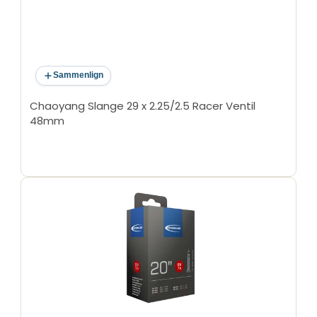
Sammenlign
Chaoyang Slange 29 x 2.25/2.5 Racer Ventil
48mm