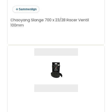
Sammenlign
Chaoyang Slange 700 x 23/28 Racer Ventil
100mm