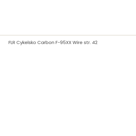
FLR Cykelsko Carbon F-95XX Wire str. 42