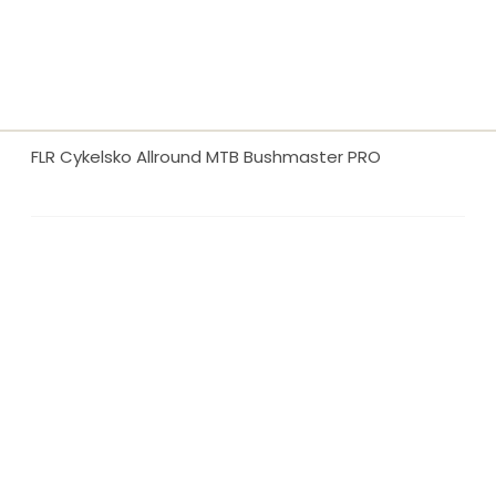
FLR Cykelsko Allround MTB Bushmaster PRO