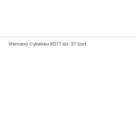
Shimano Cykelsko R077 str. 37 Sort