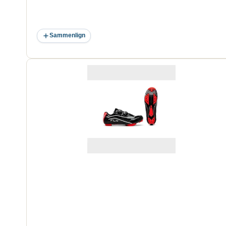
Sammenlign