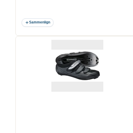
Sammenlign