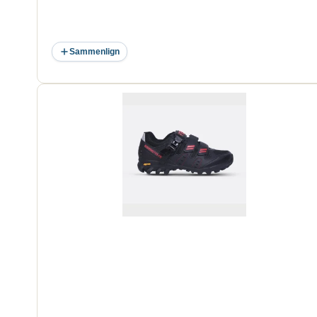
Sammenlign