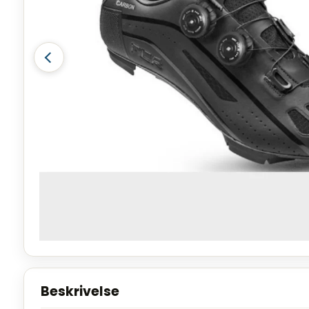
Beskrivelse