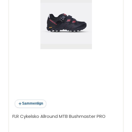
Sammenlign
FLR Cykelsko Allround MTB Bushmaster PRO