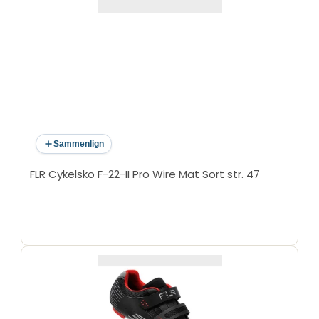
Sammenlign
FLR Cykelsko F-22-II Pro Wire Mat Sort str. 47