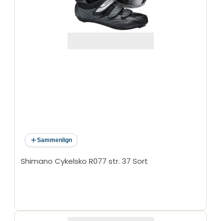
Sammenlign
Shimano Cykelsko R077 str. 37 Sort