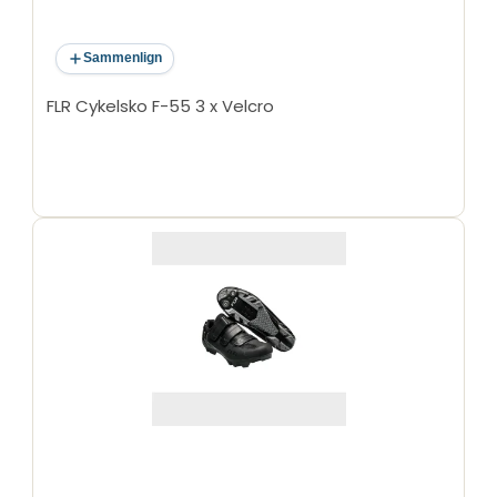
Sammenlign
FLR Cykelsko F-55 3 x Velcro