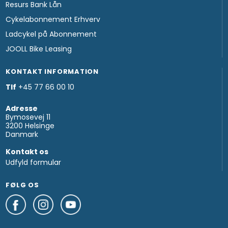
Resurs Bank Lån
Cykelabonnement Erhverv
Ladcykel på Abonnement
JOOLL Bike Leasing
KONTAKT INFORMATION
Tlf
+45 77 66 00 10
Adresse
Bymosevej 11
3200 Helsinge
Danmark
Kontakt os
Udfyld formular
FØLG OS