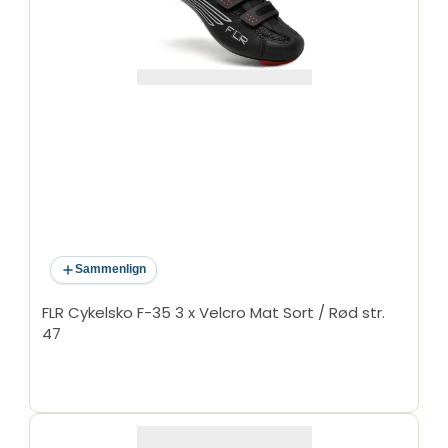
Sammenlign
FLR Cykelsko F-35 3 x Velcro Mat Sort / Rød str.
47