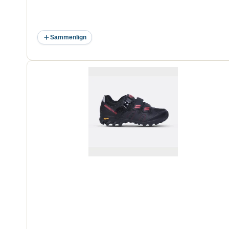
Sammenlign