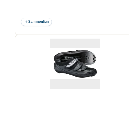
Sammenlign