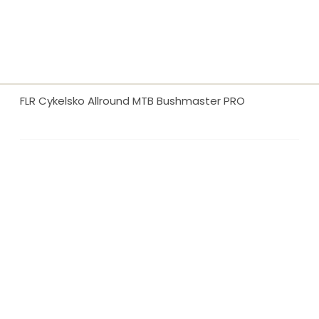
FLR Cykelsko Allround MTB Bushmaster PRO