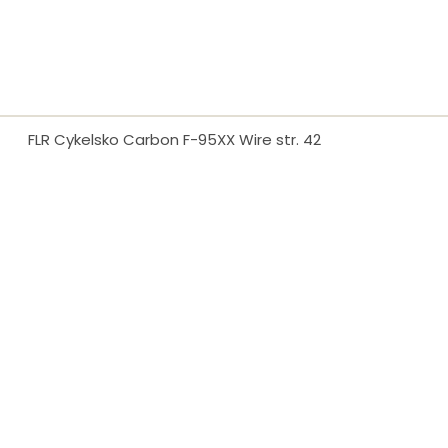
FLR Cykelsko Carbon F-95XX Wire str. 42