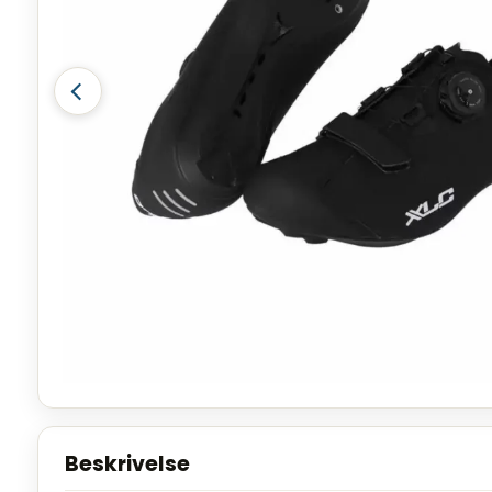
Beskrivelse