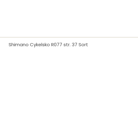
Shimano Cykelsko R077 str. 37 Sort