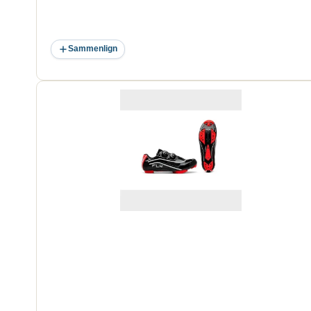
Sammenlign