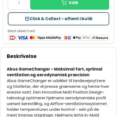
Click & Collect - afhent i butik
Betal sikkert med:
Beskrivelse
Abus GameChanger - Maksimal fart, optimal
ventilation og aerodynamisk præcision
Abus GameChanger er udviklet til landevejsryttere
og triatleter, der vil presse grænserne og hente hver
eneste watt. Den innovative Multi Position Design-
teknologi optimerer hjelmens aerodynamiske profil
uanset kørestilling, og AirFlow-ventilationssystemet
holder temperaturen under kontrol - selv på de
mest intense stigninger. Hjelmens lette In-Mold