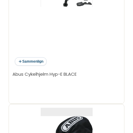
Sammenlign
Abus Cykelhjelm Hyp-E BLACE