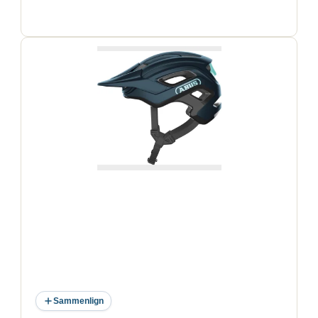
Sammenlign