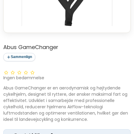
Abus GameChanger
Sammenlign
Ingen bedømmelse
Abus GameChanger er en aerodynamisk og højtydende
cykelhjelm, designet til ryttere, der ønsker maksimal fart og
effektivitet. Udviklet i samarbejde med professionelle
cykelhold, reducerer hjelmens AirFlow-teknologi
luftmodstanden og optimerer ventilationen, hvilket gør den
ideel til landevejscykling og konkurrence.