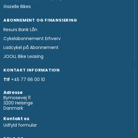
Gazelle Bikes
ABONNEMENT OG FINANSIERING
Resurs Bank Lån
Cykelabonnement Erhverv
Ladcykel på Abonnement
JOOLL Bike Leasing
KONTAKT INFORMATION
Tlf
+45 77 66 00 10
Adresse
Bymosevej 11
3200 Helsinge
Danmark
Kontakt os
Udfyld formular