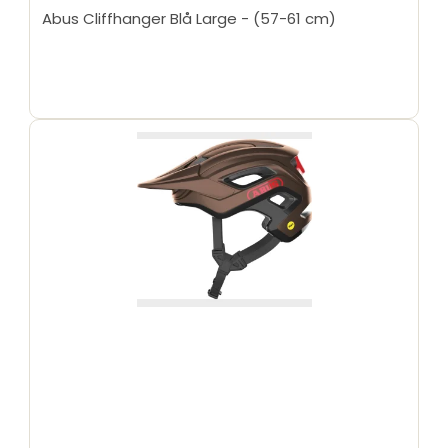
Abus Cliffhanger Blå Large - (57-61 cm)