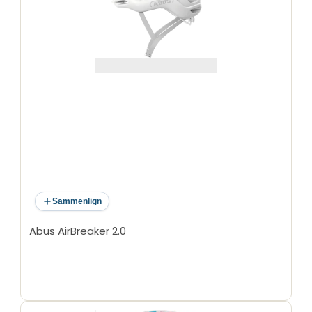
Sammenlign
Abus AirBreaker 2.0