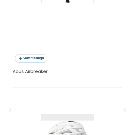
Sammenlign
Abus Airbreaker