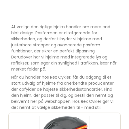
At vælge den rigtige hjelm handler om mere end
blot design. Pasformen er altafgørende for
sikkerheden, og derfor tilbyder vi hjelme med
justerbare stropper og avancerede pasform
funktioner, der sikrer en perfekt tilpasning.
Derudover har vi hjelme med integrerede lys og
reflekser, som øger din synlighed i trafikken, især når
mørket falder på.
Når du handler hos Rex Cykler, får du adgang til et
stort udvalg af hjelme fra anerkendte producenter,
der opfylder de højeste sikkerhedsstandarder. Find
den hjelm, der passer til dig, og bestil den nemt og
bekvemt her på webshoppen. Hos Rex Cykler gør vi
det nemt at vælge sikkerheden til - med stil.