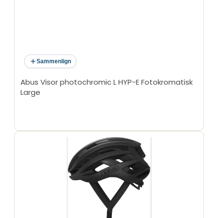
Sammenlign
Abus Visor photochromic L HYP-E Fotokromatisk
Large