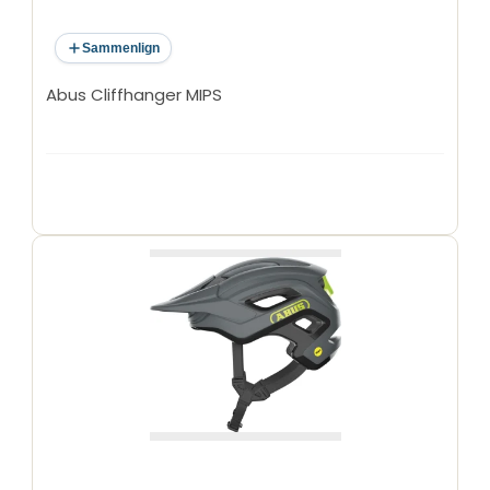
Sammenlign
Abus Cliffhanger MIPS