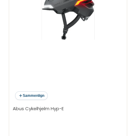
Sammenlign
Abus Cykelhjelm Hyp-E