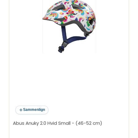
Sammenlign
Abus Anuky 2.0 Hvid Small - (46-52 cm)