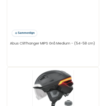
Sammenlign
Abus Cliffhanger MIPS Grå Medium - (54-58 cm)