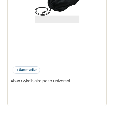
Sammenlign
Abus Cykelhjelm pose Universal