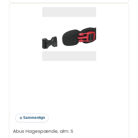
Sammenlign
Abus Hagespænde, alm. S