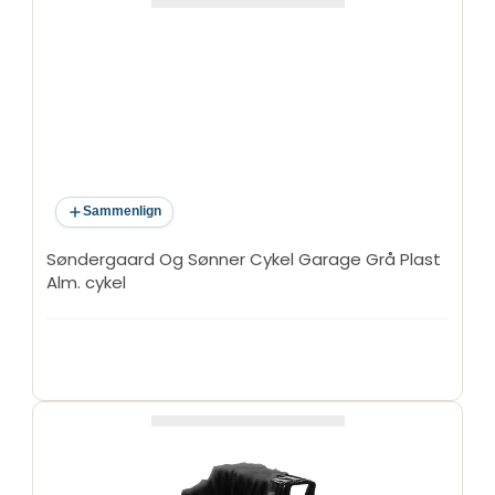
Sammenlign
Søndergaard Og Sønner Cykel Garage Grå Plast
Alm. cykel