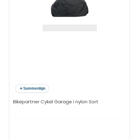
Sammenlign
Bikepartner Cykel Garage i nylon Sort