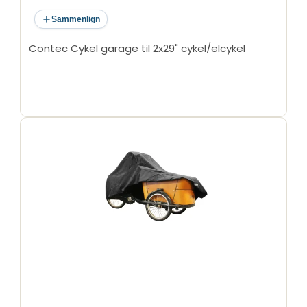
Sammenlign
Contec Cykel garage til 2x29" cykel/elcykel