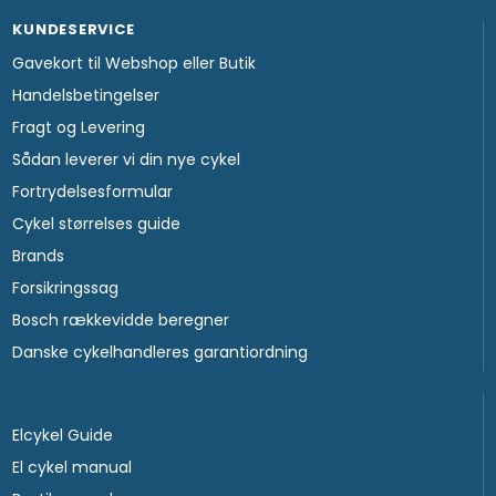
KUNDESERVICE
Gavekort til Webshop eller Butik
Handelsbetingelser
Fragt og Levering
Sådan leverer vi din nye cykel
Fortrydelsesformular
Cykel størrelses guide
Brands
Forsikringssag
Bosch rækkevidde beregner
Danske cykelhandleres garantiordning
Elcykel Guide
El cykel manual