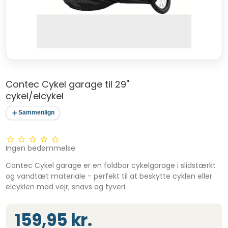
Contec Cykel garage til 29"
cykel/elcykel
Sammenlign
Ingen bedømmelse
Contec Cykel garage er en foldbar cykelgarage i slidstærkt
og vandtæt materiale - perfekt til at beskytte cyklen eller
elcyklen mod vejr, snavs og tyveri.
159,95 kr.