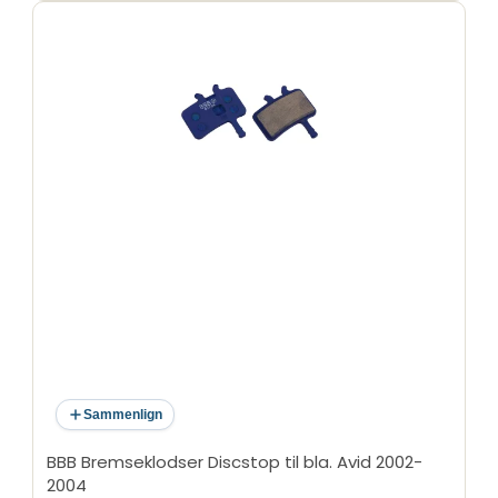
Sammenlign
BBB Bremseklodser Discstop til bla. Avid 2002-
2004