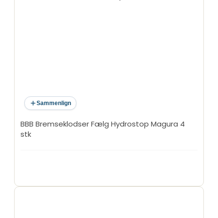
Sammenlign
BBB Bremseklodser Fælg Hydrostop Magura 4
stk