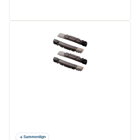
Sammenlign