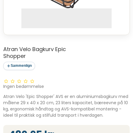
Atran Velo Bagkurv Epic
Shopper
Sammenlign
Ingen bedømmelse
Atran Velo 'Epic Shopper' AVS er en aluminiumsbagkurv med
målene 29 x 40 x 20 cm, 23 liters kapacitet, bæreevne på 10
kg, ergonomisk håndtag og AVS-kompatibel montering -
ideel til praktisk og stilfuld transport i hverdagen.