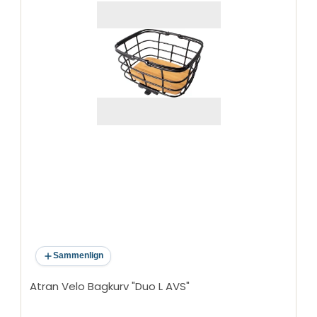
Sammenlign
Atran Velo Bagkurv "Duo L AVS"