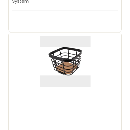
System