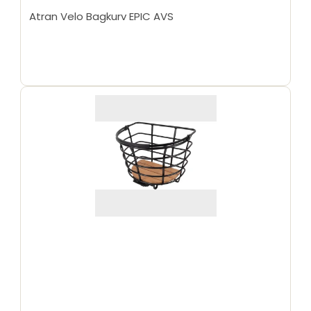
Atran Velo Bagkurv EPIC AVS