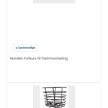
Sammenlign
Norden Forkurv til fastmontering