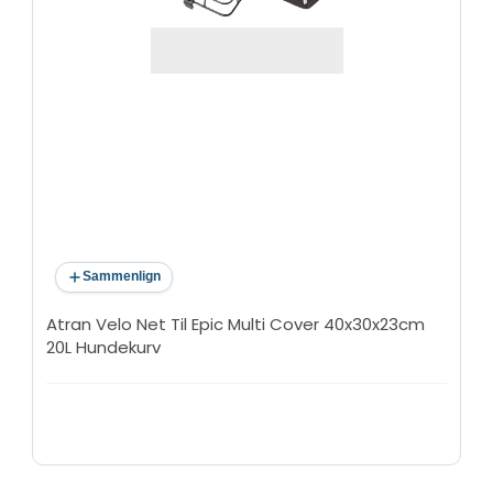
Sammenlign
Atran Velo Net Til Epic Multi Cover 40x30x23cm
20L Hundekurv