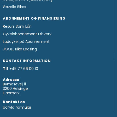
Gazelle Bikes
ABONNEMENT OG FINANSIERING
Resurs Bank Lån
Cykelabonnement Erhverv
Ladcykel på Abonnement
JOOLL Bike Leasing
KONTAKT INFORMATION
Tlf
+45 77 66 00 10
Adresse
Bymosevej 11
3200 Helsinge
Danmark
Kontakt os
Udfyld formular