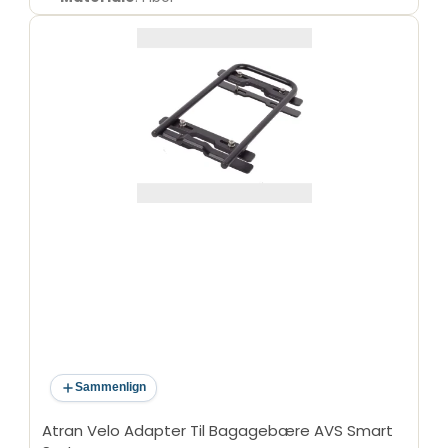
Sammenlign
Atran Velo Adapter Til Bagagebære AVS Smart