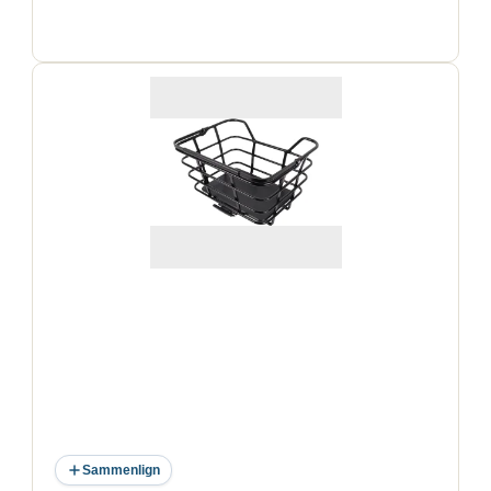
Sammenlign