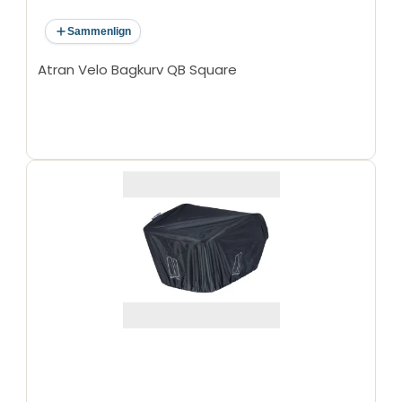
Sammenlign
Atran Velo Bagkurv QB Square