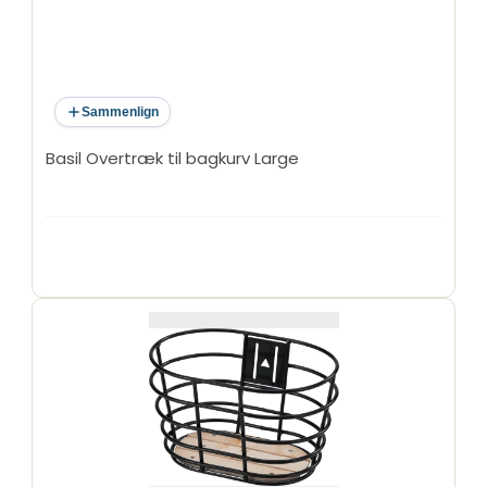
Sammenlign
Basil Overtræk til bagkurv Large