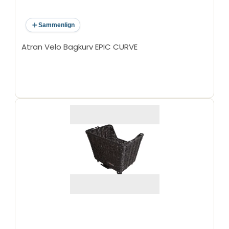
Sammenlign
Atran Velo Bagkurv EPIC CURVE