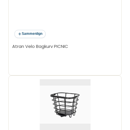
Sammenlign
Atran Velo Bagkurv PICNIC