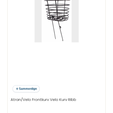
Sammenlign
Atran/Velo Frontkurv Velo Kurv Ribb