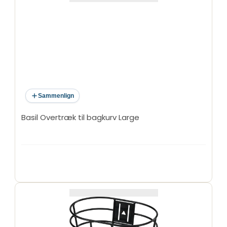
Sammenlign
Basil Overtræk til bagkurv Large