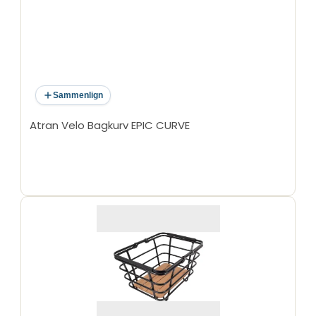
Sammenlign
Atran Velo Bagkurv EPIC CURVE