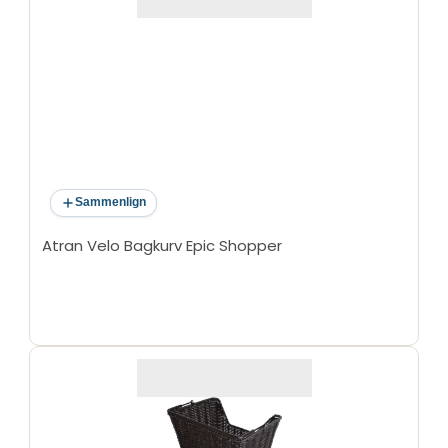
Sammenlign
Atran Velo Bagkurv Epic Shopper