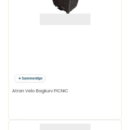
Sammenlign
Atran Velo Bagkurv PICNIC