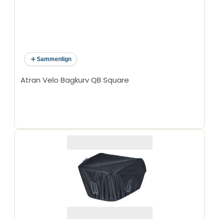
Sammenlign
Atran Velo Bagkurv QB Square