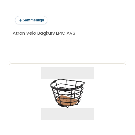
Sammenlign
Atran Velo Bagkurv EPIC AVS