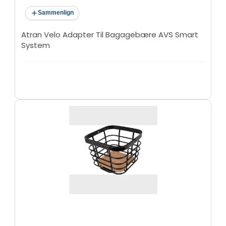
Sammenlign
Atran Velo Adapter Til Bagagebære AVS Smart
System