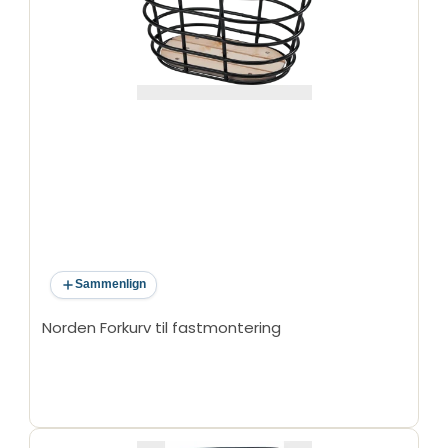
Sammenlign
Norden Forkurv til fastmontering