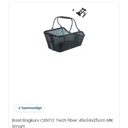
Sammenlign
Basil Bagkurv CENTO Tech Fiber 46x34x25cm MIK
Smart