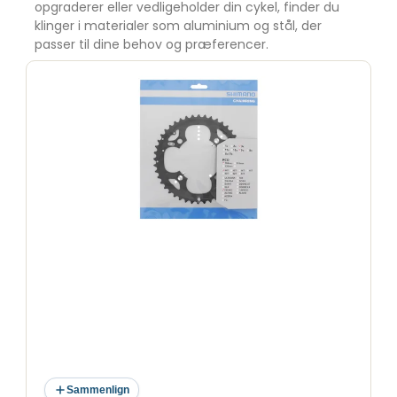
opgraderer eller vedligeholder din cykel, finder du
klinger i materialer som aluminium og stål, der
passer til dine behov og præferencer.
Sammenlign