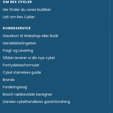
OM REX CYKLER
Her finder du vores butikker
Lidt om Rex Cykler
KUNDESERVICE
Gavekort til Webshop eller Butik
Handelsbetingelser
Fragt og Levering
Sådan leverer vi din nye cykel
Fortrydelsesformular
Cykel størrelses guide
Brands
Forsikringssag
Bosch rækkevidde beregner
Danske cykelhandleres garantiordning