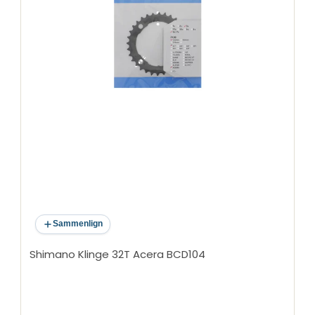
Sammenlign
Shimano Klinge 32T Acera BCD104