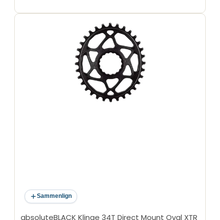
Sammenlign
absoluteBLACK Klinge 34T Direct Mount Oval XTR