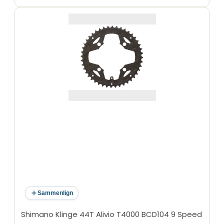
Sammenlign
Shimano Klinge 44T Alivio T4000 BCD104 9 Speed