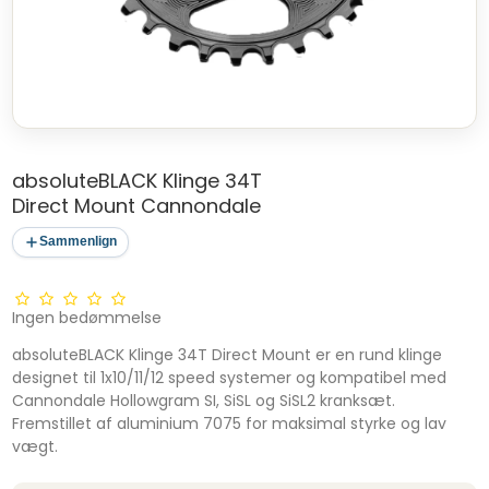
absoluteBLACK Klinge 34T
Direct Mount Cannondale
Sammenlign
Ingen bedømmelse
absoluteBLACK Klinge 34T Direct Mount er en rund klinge
designet til 1x10/11/12 speed systemer og kompatibel med
Cannondale Hollowgram SI, SiSL og SiSL2 kranksæt.
Fremstillet af aluminium 7075 for maksimal styrke og lav
vægt.