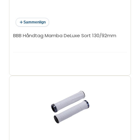
Sammenlign
BBB Håndtag Mamba DeLuxe Sort 130/92mm