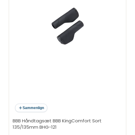
Sammenlign
BBB Håndtagsæt BBB KingComfort Sort
135/135mm BHG-121