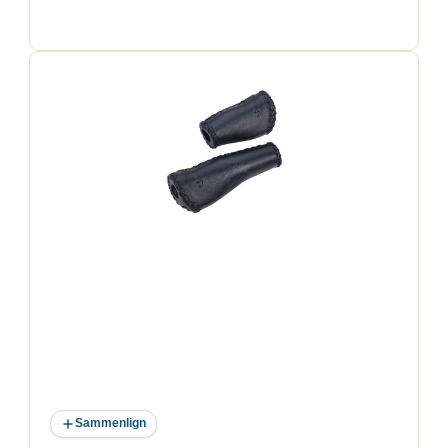
Sammenlign