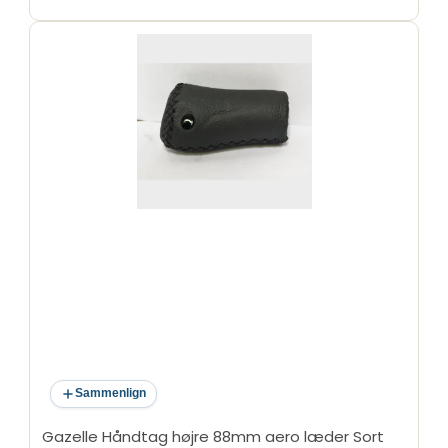
Sammenlign
Gazelle Håndtag højre 88mm aero læder Sort