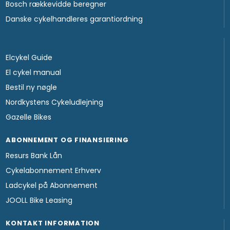
Bosch rækkevidde beregner
Danske cykelhandleres garantiordning
Elcykel Guide
El cykel manual
Bestil ny nøgle
Nordkystens Cykeludlejning
Gazelle Bikes
ABONNEMENT OG FINANSIERING
Resurs Bank Lån
Cykelabonnement Erhverv
Ladcykel på Abonnement
JOOLL Bike Leasing
KONTAKT INFORMATION