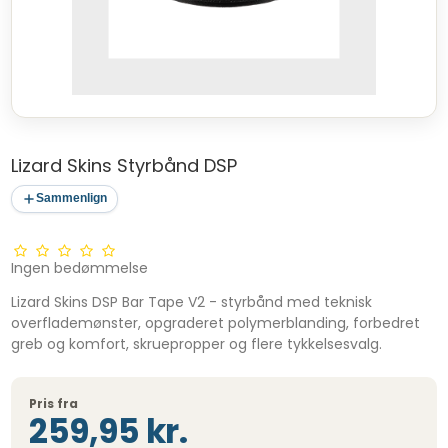
Lizard Skins Styrbånd DSP
Sammenlign
Ingen bedømmelse
Lizard Skins DSP Bar Tape V2 - styrbånd med teknisk
overflademønster, opgraderet polymerblanding, forbedret
greb og komfort, skruepropper og flere tykkelsesvalg.
Pris fra
259,95 kr.