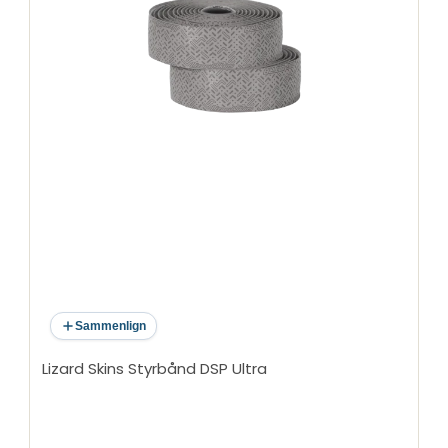
Sammenlign
Lizard Skins Styrbånd DSP Ultra