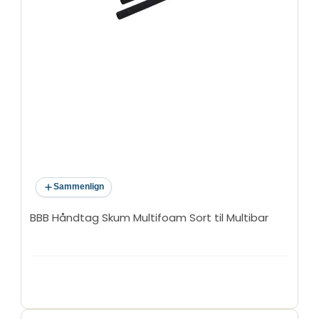
Sammenlign
BBB Håndtag Skum Multifoam Sort til Multibar