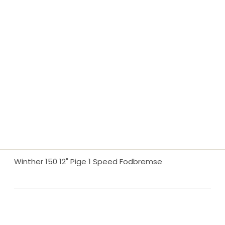
Winther 150 12" Pige 1 Speed Fodbremse