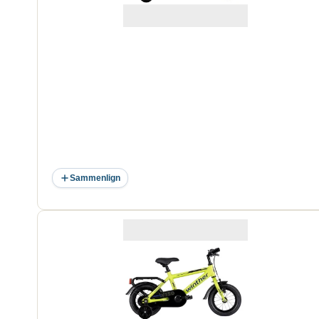
Sammenlign