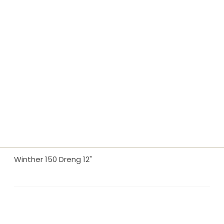
Winther 150 Dreng 12"