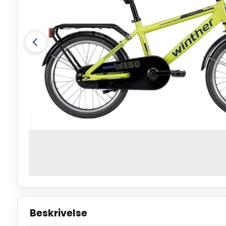
Beskrivelse