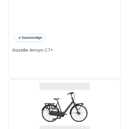
Sammenlign
Gazelle Arroyo C7+