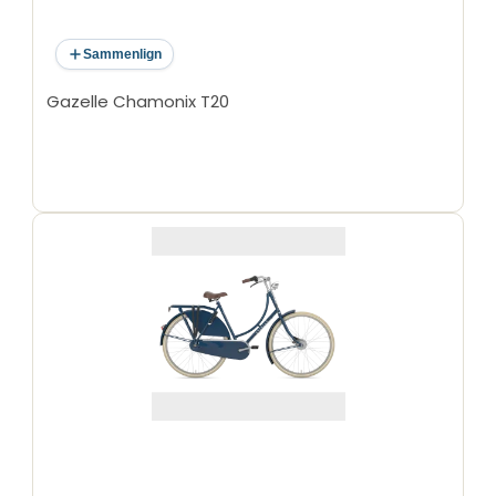
Sammenlign
Gazelle Chamonix T20