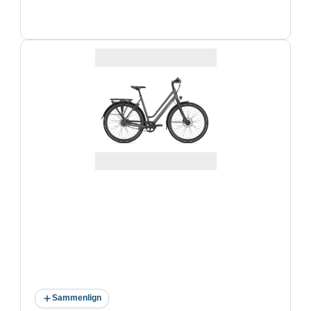
Sammenlign