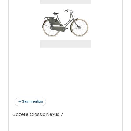
Sammenlign
Gazelle Classic Nexus 7