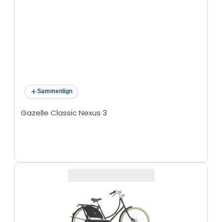
Sammenlign
Gazelle Classic Nexus 3