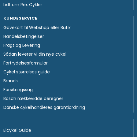
Lidt om Rex Cykler
KUNDESERVICE
Gavekort til Webshop eller Butik
Handelsbetingelser
Fragt og Levering
Sådan leverer vi din nye cykel
Fortrydelsesformular
Cykel størrelses guide
Brands
Forsikringssag
Bosch rækkevidde beregner
Danske cykelhandleres garantiordning
Elcykel Guide