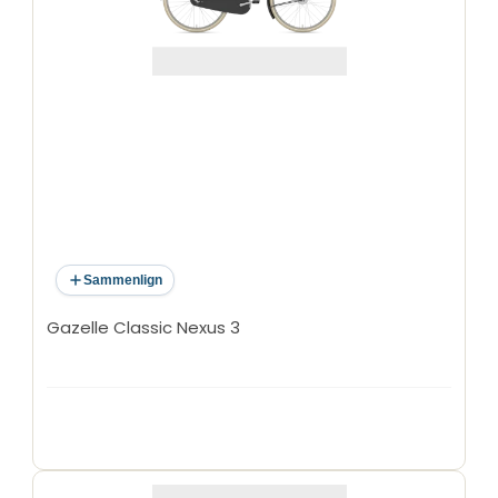
Sammenlign
Gazelle Classic Nexus 3