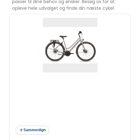
passer til dine behov og ønsker. Besøg os for at
opleve hele udvalget og finde din næste cykel.
Sammenlign