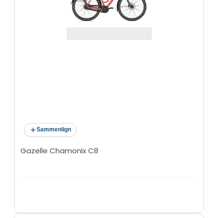
Sammenlign
Gazelle Chamonix C8