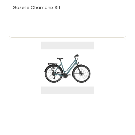
Gazelle Chamonix S11