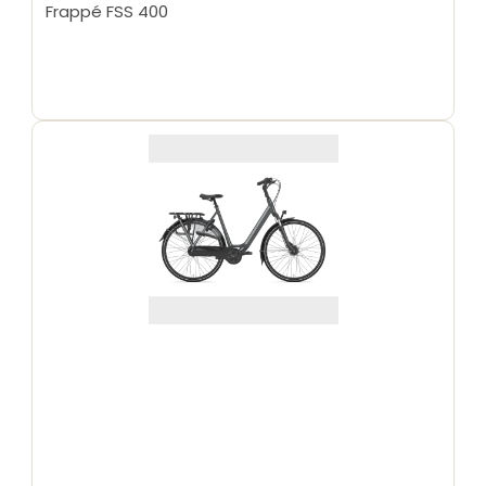
Frappé FSS 400