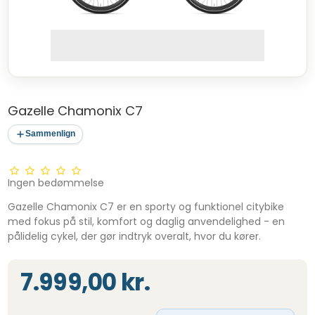
Gazelle Chamonix C7
Sammenlign
Ingen bedømmelse
Gazelle Chamonix C7 er en sporty og funktionel citybike
med fokus på stil, komfort og daglig anvendelighed - en
pålidelig cykel, der gør indtryk overalt, hvor du kører.
7.999,00 kr.