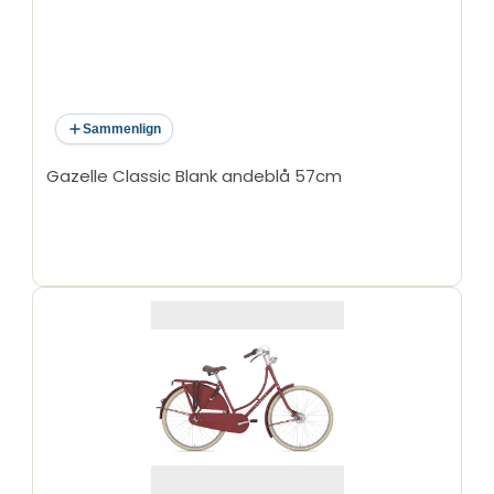
Sammenlign
Gazelle Classic Blank andeblå 57cm