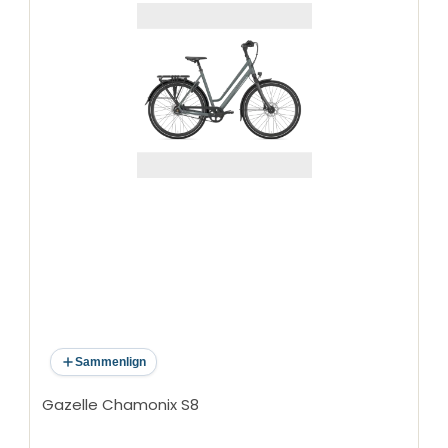
Sammenlign
Gazelle Chamonix S8