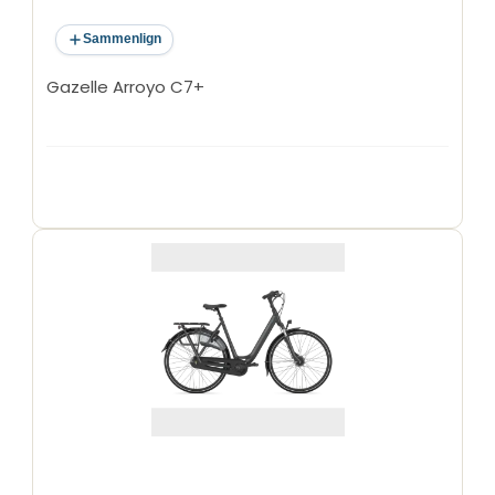
Sammenlign
Gazelle Arroyo C7+