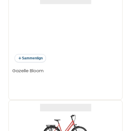
Sammenlign
Gazelle Bloom