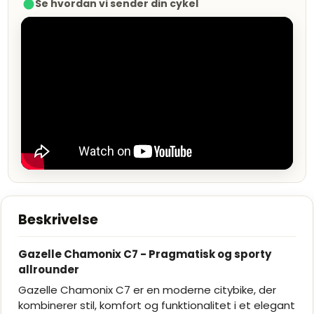
Se hvordan vi sender din cykel
Beskrivelse
Gazelle Chamonix C7 - Pragmatisk og sporty
allrounder
Gazelle Chamonix C7 er en moderne citybike, der
kombinerer stil, komfort og funktionalitet i et elegant