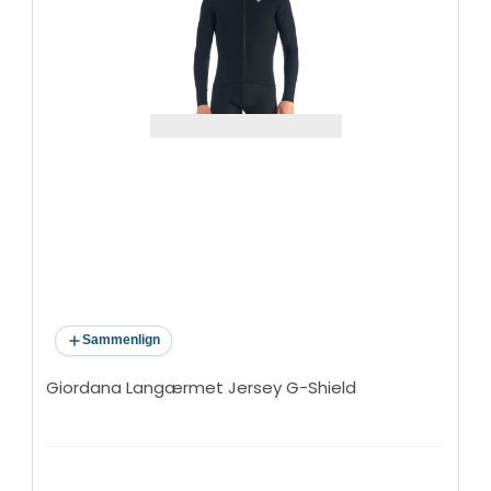
Sammenlign
Giordana Langærmet Jersey G-Shield