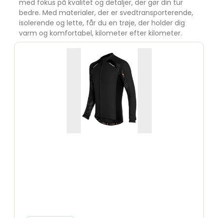
med fokus på kvalitet og detaljer, der gør din tur
bedre. Med materialer, der er svedtransporterende,
isolerende og lette, får du en trøje, der holder dig
varm og komfortabel, kilometer efter kilometer.