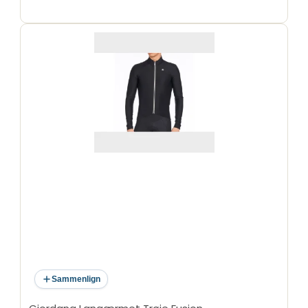
Sammenlign