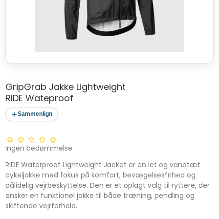
GripGrab Jakke Lightweight
RIDE Wateproof
Sammenlign
Ingen bedømmelse
RIDE Waterproof Lightweight Jacket er en let og vandtæt
cykeljakke med fokus på komfort, bevægelsesfrihed og
pålidelig vejrbeskyttelse. Den er et oplagt valg til ryttere, der
ønsker en funktionel jakke til både træning, pendling og
skiftende vejrforhold.