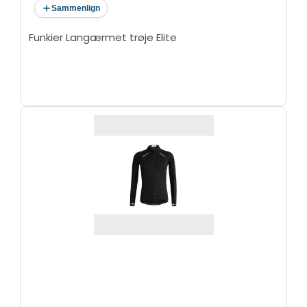
Sammenlign
Funkier Langærmet trøje Elite