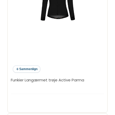
Sammenlign
Funkier Langærmet trøje Active Parma