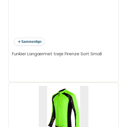
Sammenlign
Funkier Langærmet trøje Firenze Sort Small