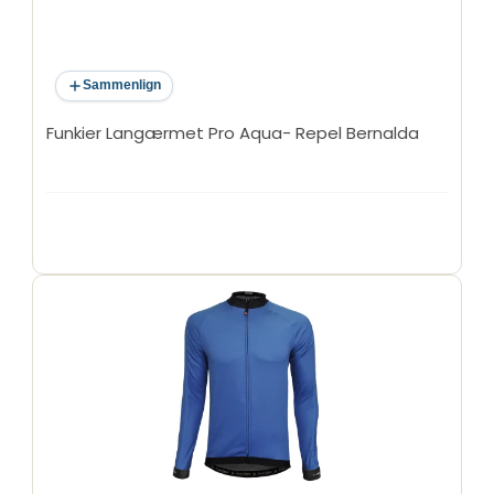
Sammenlign
Funkier Langærmet Pro Aqua- Repel Bernalda