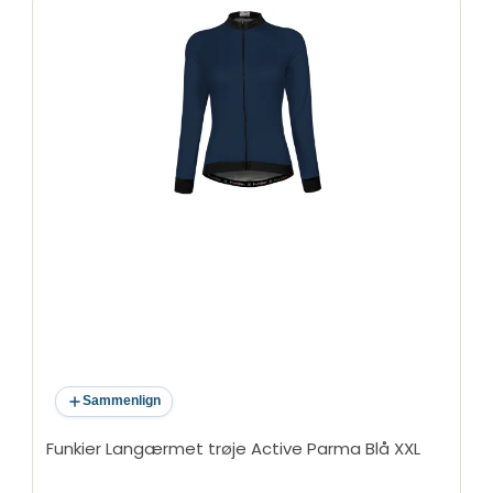
Sammenlign
Funkier Langærmet trøje Active Parma Blå XXL