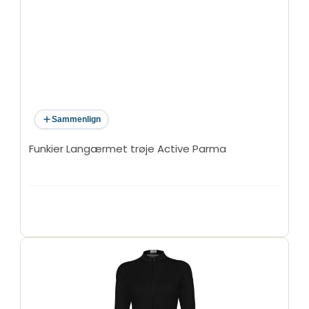
Sammenlign
Funkier Langærmet trøje Active Parma