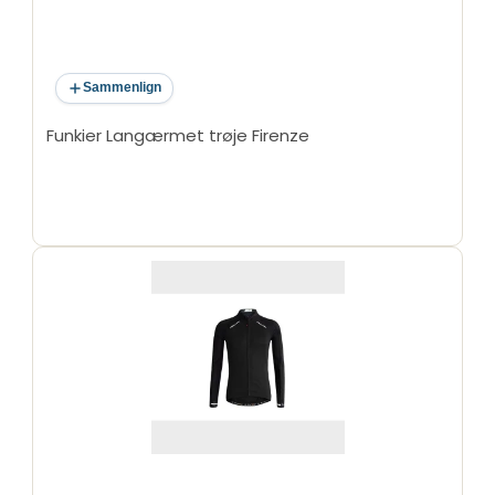
Sammenlign
Funkier Langærmet trøje Firenze