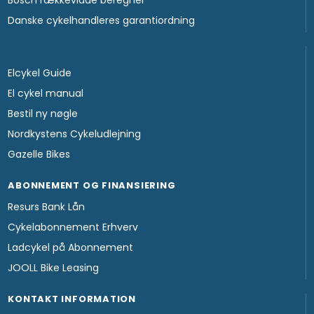
Danske cykelhandleres garantiordning
Elcykel Guide
El cykel manual
Bestil ny nøgle
Nordkystens Cykeludlejning
Gazelle Bikes
ABONNEMENT OG FINANSIERING
Resurs Bank Lån
Cykelabonnement Erhverv
Ladcykel på Abonnement
JOOLL Bike Leasing
KONTAKT INFORMATION