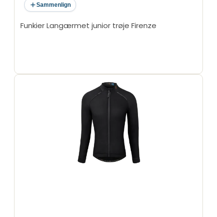
Sammenlign
Funkier Langærmet junior trøje Firenze