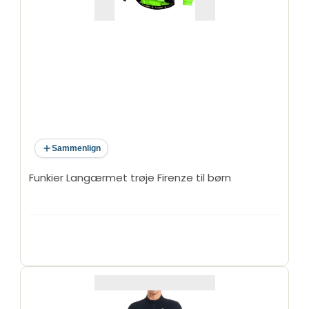
Sammenlign
Funkier Langærmet trøje Firenze til børn