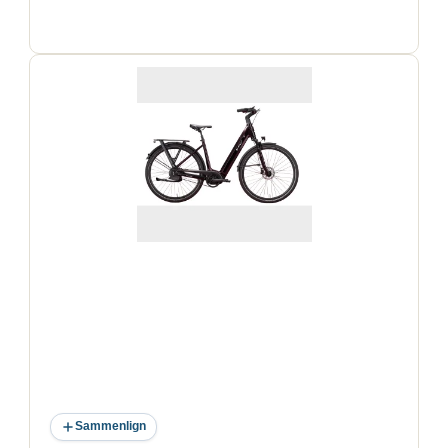
Sammenlign