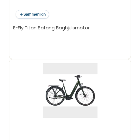
Sammenlign
E-Fly Titan Bafang Baghjulsmotor