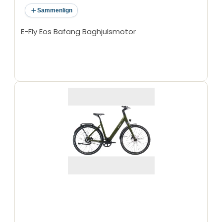
Sammenlign
E-Fly Eos Bafang Baghjulsmotor