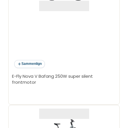
Sammenlign
E-Fly Nova V Bafang 250W super silent
frontmotor