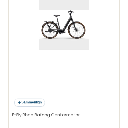
Sammenlign
E-Fly Rhea Bafang Centermotor