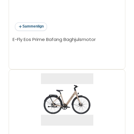
Sammenlign
E-Fly Eos Prime Bafang Baghjulsmotor