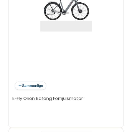
Sammenlign
E-Fly Orion Bafang Forhjulsmotor