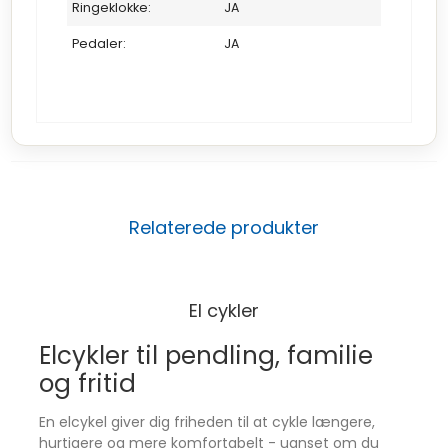
Ringeklokke:
JA
Pedaler:
JA
Relaterede produkter
El cykler
Elcykler til pendling, familie
og fritid
En elcykel giver dig friheden til at cykle længere,
hurtigere og mere komfortabelt - uanset om du