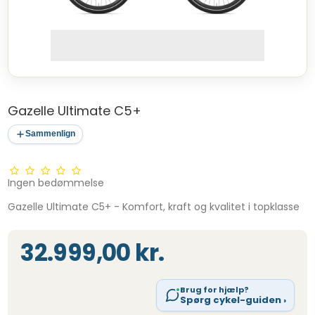
Gazelle Ultimate C5+
Sammenlign
Ingen bedømmelse
Gazelle Ultimate C5+ - Komfort, kraft og kvalitet i topklasse
32.999,00 kr.
Brug for hjælp?
Spørg cykel-guiden ›