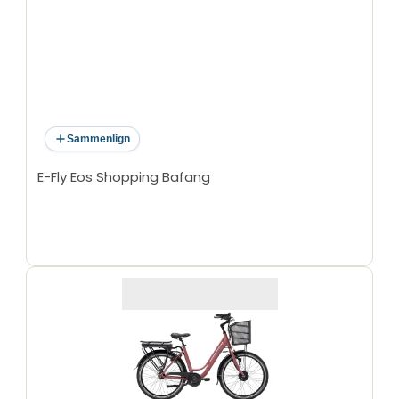
Sammenlign
E-Fly Eos Shopping Bafang