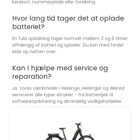
kørekort, nummerplade eller forsikring.
Hvor lang tid tager det at oplade
batteriet?
En fuld opladning tager normalt mellem 3 og 6 timer
afhængig af batteri og oplader. Du kan med fordel
lade op natten over.
Kan I hjælpe med service og
reparation?
Ja. Vores værksteder i Helsinge, Helsingør og Allerød
servicerer alle typer elcykler - fra batteritjek til
softwareopdatering og almindelig vedligeholdelse.