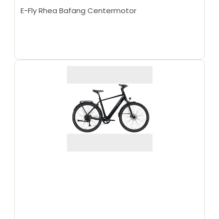
E-Fly Rhea Bafang Centermotor