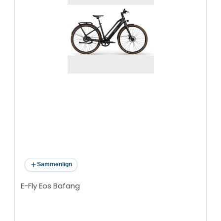
Sammenlign
E-Fly Eos Bafang