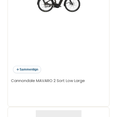
Sammenlign
Cannondale MAVARO 2 Sort Low Large