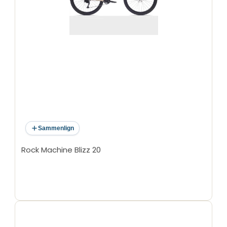
Sammenlign
Rock Machine Blizz 20