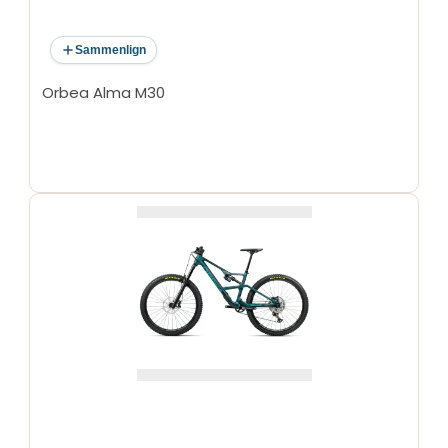
Sammenlign
Orbea Alma M30