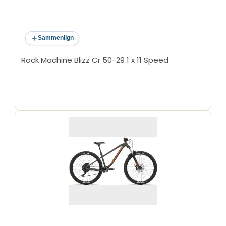
Sammenlign
Rock Machine Blizz Cr 50-29 1 x 11 Speed