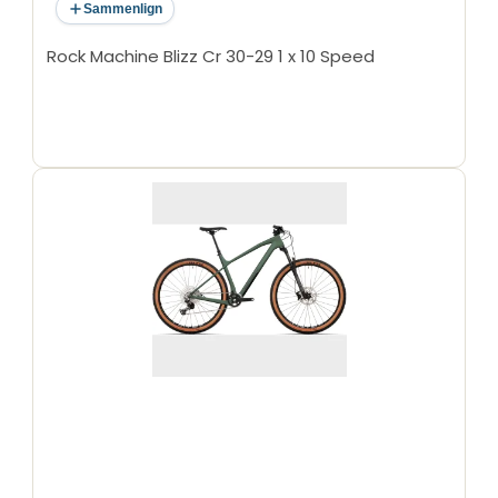
Sammenlign
Rock Machine Blizz Cr 30-29 1 x 10 Speed