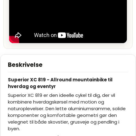
Beskrivelse
Superior XC 819 - Allround mountainbike til
hverdag og eventyr
Superior XC 819 er den ideelle cykel til dig, der vil
kombinere hverdagskørsel med motion og
naturoplevelser. Den lette aluminiumsramme, solide
komponenter og komfortable geometri gør den
velegnet til både skovstier, grusveje og pendling i
byen.