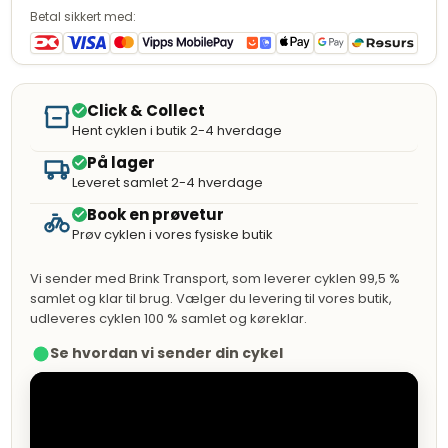
Betal sikkert med:
Click & Collect
Hent cyklen i butik 2-4 hverdage
På lager
Leveret samlet 2-4 hverdage
Book en prøvetur
Prøv cyklen i vores fysiske butik
Vi sender med Brink Transport, som leverer cyklen 99,5 %
samlet og klar til brug. Vælger du levering til vores butik,
udleveres cyklen 100 % samlet og køreklar.
Se hvordan vi sender din cykel