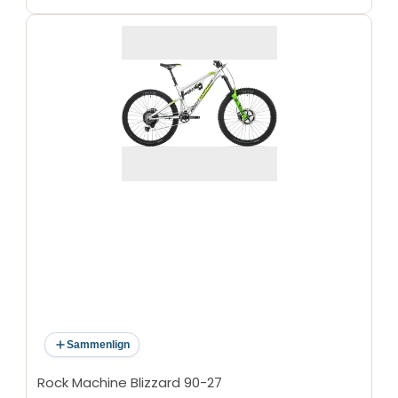
Sammenlign
Rock Machine Blizzard 90-27