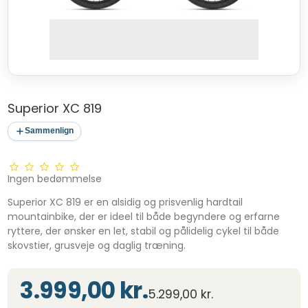
Superior XC 819
Sammenlign
Ingen bedømmelse
Superior XC 819 er en alsidig og prisvenlig hardtail
mountainbike, der er ideel til både begyndere og erfarne
ryttere, der ønsker en let, stabil og pålidelig cykel til både
skovstier, grusveje og daglig træning.
3.999,00 kr.
5.299,00 kr.