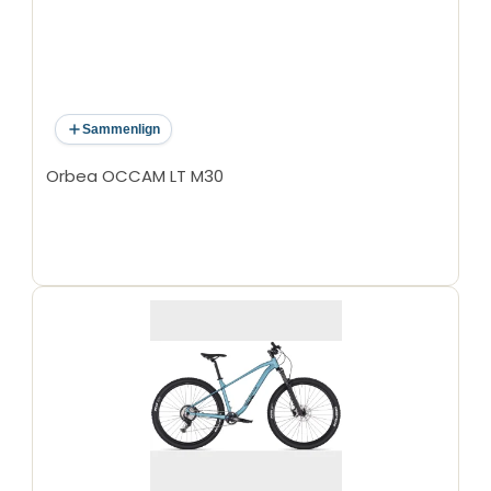
Sammenlign
Orbea OCCAM LT M30