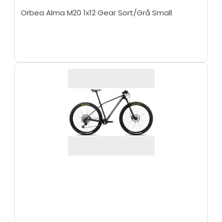
Orbea Alma M20 1x12 Gear Sort/Grå Small