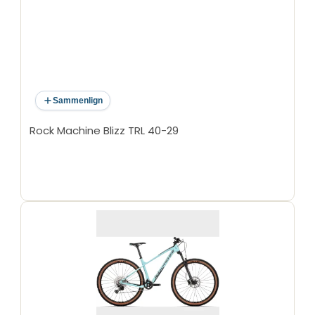
Sammenlign
Rock Machine Blizz TRL 40-29