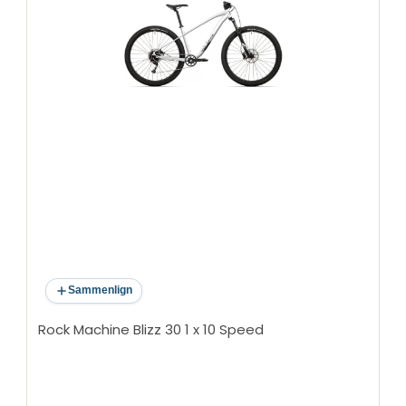
Sammenlign
Rock Machine Blizz 30 1 x 10 Speed