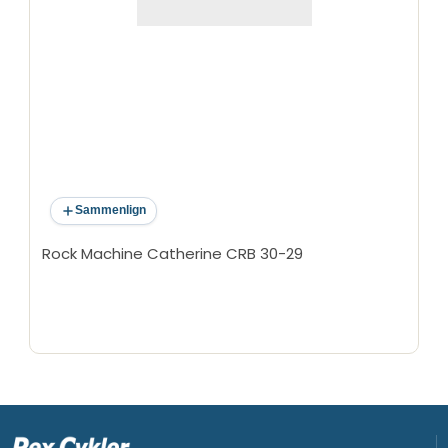
Sammenlign
Rock Machine Catherine CRB 30-29