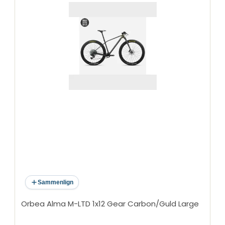
Sammenlign
Orbea Alma M-LTD 1x12 Gear Carbon/Guld Large