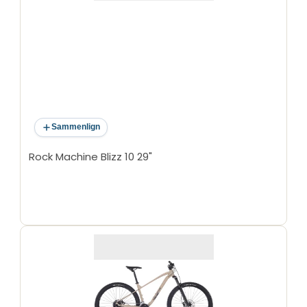
Sammenlign
Rock Machine Blizz 10 29"