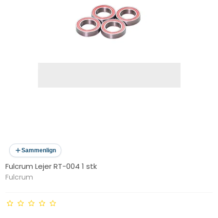
Sammenlign
Fulcrum Lejer RT-004 1 stk
Fulcrum