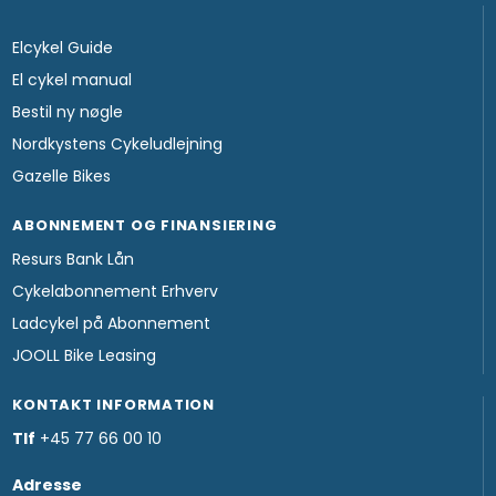
Elcykel Guide
El cykel manual
Bestil ny nøgle
Nordkystens Cykeludlejning
Gazelle Bikes
ABONNEMENT OG FINANSIERING
Resurs Bank Lån
Cykelabonnement Erhverv
Ladcykel på Abonnement
JOOLL Bike Leasing
KONTAKT INFORMATION
Tlf
+45 77 66 00 10
Adresse