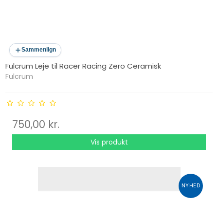
Sammenlign
Fulcrum Leje til Racer Racing Zero Ceramisk
Fulcrum
750,00 kr.
Vis produkt
NYHED