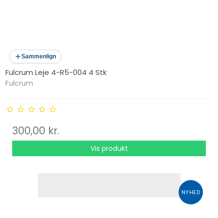
Sammenlign
Fulcrum Leje 4-R5-004 4 Stk
Fulcrum
300,00 kr.
Vis produkt
NYHED