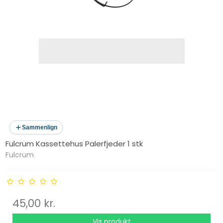
Sammenlign
Fulcrum Kassettehus Palerfjeder 1 stk
Fulcrum
45,00 kr.
Vis produkt