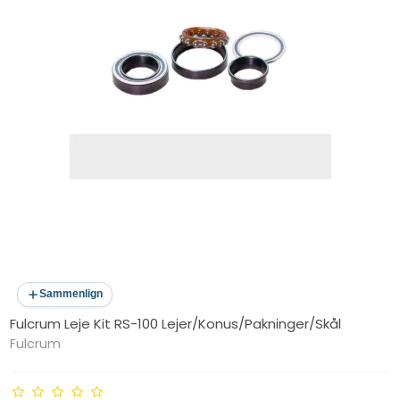
Sammenlign
Fulcrum Leje Kit RS-100 Lejer/Konus/Pakninger/Skål
Fulcrum