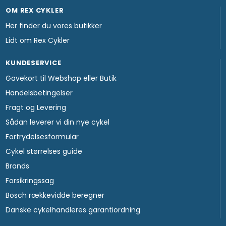
OM REX CYKLER
Her finder du vores butikker
Lidt om Rex Cykler
KUNDESERVICE
Gavekort til Webshop eller Butik
Handelsbetingelser
Fragt og Levering
Sådan leverer vi din nye cykel
Fortrydelsesformular
Cykel størrelses guide
Brands
Forsikringssag
Bosch rækkevidde beregner
Danske cykelhandleres garantiordning